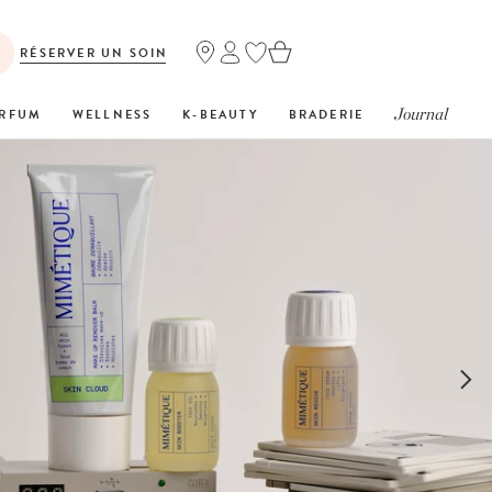
RÉSERVER UN SOIN
Journal
RFUM
WELLNESS
K-BEAUTY
BRADERIE