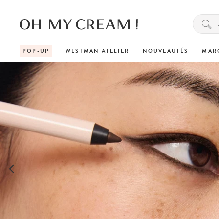
POP-UP
WESTMAN ATELIER
NOUVEAUTÉS
MAR