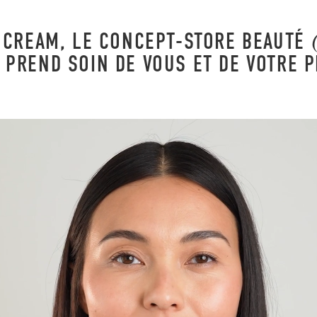
 CREAM, LE CONCEPT-STORE BEAUTÉ
 PREND SOIN DE VOUS ET DE VOTRE 