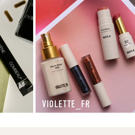
VIOLETTE_FR