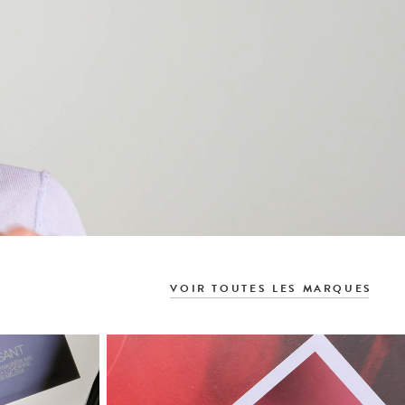
VOIR TOUTES LES MARQUES