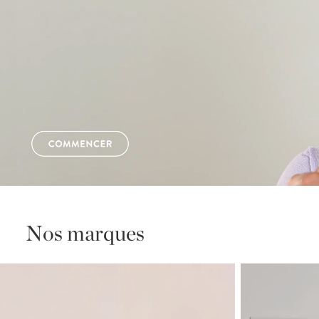
Nos marques