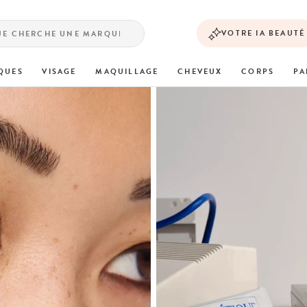
VOTRE IA BEAUTÉ
QUES
VISAGE
MAQUILLAGE
CHEVEUX
CORPS
PA