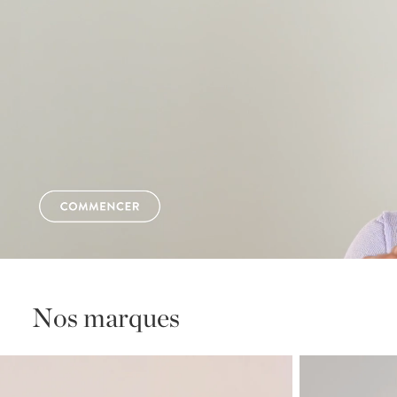
Nos marques