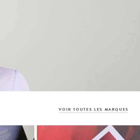
VOIR TOUTES LES MARQUES