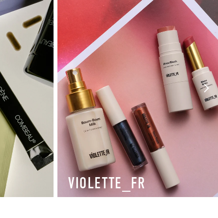
VIOLETTE_FR