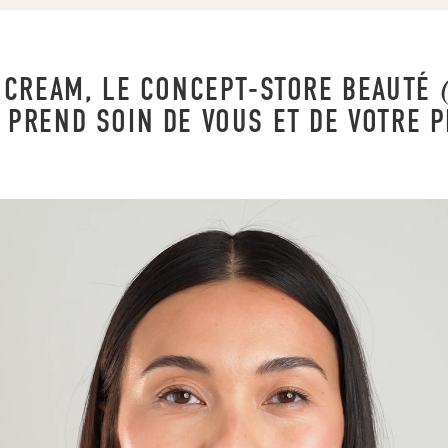
 CREAM, LE CONCEPT-STORE BEAUTÉ
 PREND SOIN DE VOUS ET DE VOTRE 