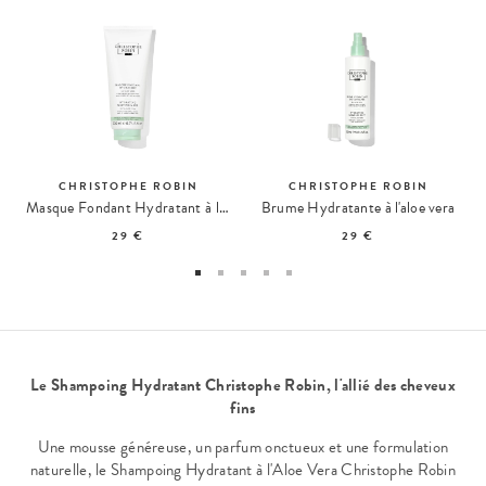
CHRISTOPHE ROBIN
CHRISTOPHE ROBIN
Masque Fondant Hydratant à l'Aloe Vera
Brume Hydratante à l'aloe vera
29 €
29 €
Le Shampoing Hydratant Christophe Robin, l'allié des cheveux
fins
Une mousse généreuse, un parfum onctueux et une formulation
naturelle, le Shampoing Hydratant à l'Aloe Vera Christophe Robin