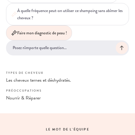
À quelle fréquence peut-on utiliser ce shampoing sans abîmer les
cheveux ?
Faire mon diagnostic de peau !
TYPES DE CHEVEUX
Les cheveux ternes et déshydratés.
PRÉOCCUPATIONS
Nourrir & Réparer
LE MOT DE L'ÉQUIPE