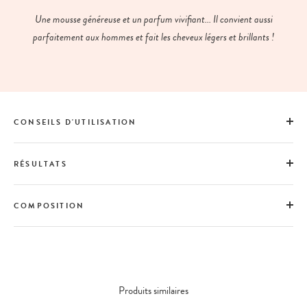
Une mousse généreuse et un parfum vivifiant... Il convient aussi
parfaitement aux hommes et fait les cheveux légers et brillants !
CONSEILS D'UTILISATION
RÉSULTATS
COMPOSITION
Produits similaires