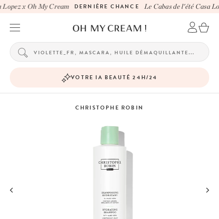
a Lopez x Oh My Cream
DERNIÈRE CHANCE
Le Cabas de l'été Casa L
VOTRE IA BEAUTÉ 24H/24
CHRISTOPHE ROBIN