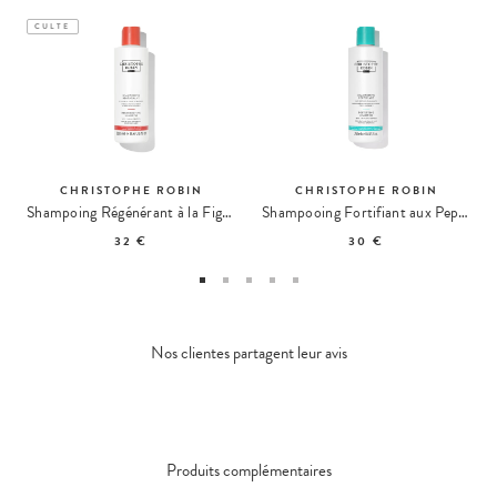
CULTE
CHRISTOPHE ROBIN
CHRISTOPHE ROBIN
Shampoing Régénérant à la Figue de Barbarie
Shampooing Fortifiant aux Peptides d'Amarante
32 €
30 €
Nos clientes partagent leur avis
Produits complémentaires