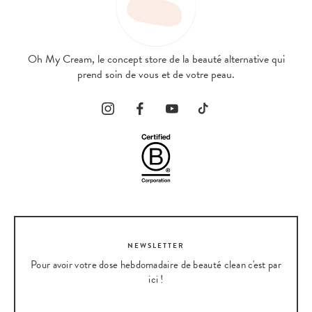
Oh My Cream, le concept store de la beauté alternative qui
prend soin de vous et de votre peau.
NEWSLETTER
Pour avoir votre dose hebdomadaire de beauté clean c'est par
ici !