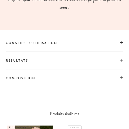
soins !
CONSEILS D'UTILISATION
RÉSULTATS
COMPOSITION
Produits similaires
ÉCONOMISEZ 235 €
CULTE