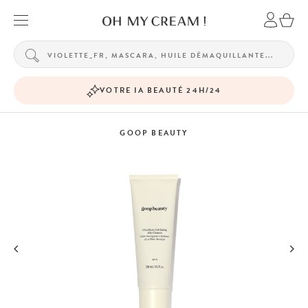
VOTRE IA BEAUTÉ 24H/24
GOOP BEAUTY