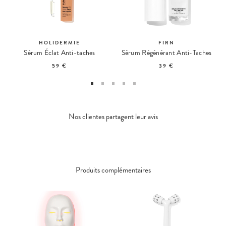
HOLIDERMIE
FIRN
Sérum Éclat Anti-taches
Sérum Régénérant Anti-Taches
59 €
39 €
Nos clientes partagent leur avis
Produits complémentaires