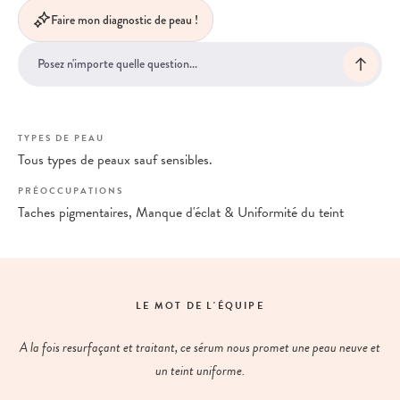
Faire mon diagnostic de peau !
TYPES DE PEAU
Tous types de peaux sauf sensibles.
PRÉOCCUPATIONS
Taches pigmentaires, Manque d'éclat & Uniformité du teint
LE MOT DE L'ÉQUIPE
A la fois resurfaçant et traitant, ce sérum nous promet une peau neuve et
un teint uniforme.