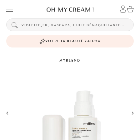
VOTRE IA BEAUTÉ 24H/24
MYBLEND