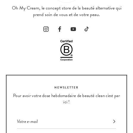
Oh My Cream, le concept store de la beauté alternative qui
prend soin de vous et de votre peau.
NEWSLETTER
Pour avoir votre dose hebdomadaire de beauté clean c'est par
ici !