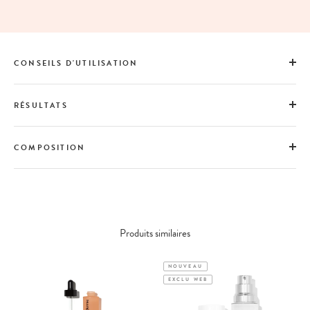
CONSEILS D'UTILISATION
RÉSULTATS
COMPOSITION
Produits similaires
NOUVEAU
EXCLU WEB