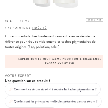
75 €
15 ML
EXCLU WEB
+
75
POINTS DE
FIDÉLITÉ
Un sérum anti-taches hautement concentré en molécules de
référence pour réduire visiblement les taches pigmentaires de
toutes origines (âge, pollution, soleil).
EXPÉDITION LE JOUR-MÊME POUR TOUTE COMMANDE
PASSÉE AVANT 13H
VOTRE EXPERT
Une question sur ce produit ?
Comment ce sérum aide-t-il à réduire les taches pigmentaires ?
Quelles sont les principales molécules présentes dans ce sérum ?