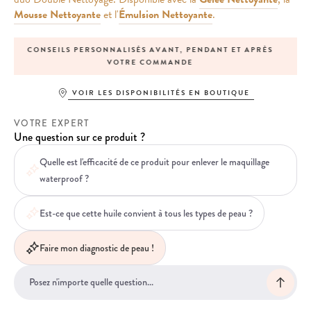
Mousse Nettoyante
et l'
Émulsion Nettoyante
.
 APRÈS
EXPÉDITION LE JOUR-MÊME POUR TOUTE COMMANDE
PASSÉE AVANT 13H
VOIR LES DISPONIBILITÉS EN BOUTIQUE
VOTRE EXPERT
Une question sur ce produit ?
Quelle est l'efficacité de ce produit pour enlever le maquillage
waterproof ?
Est-ce que cette huile convient à tous les types de peau ?
Faire mon diagnostic de peau !