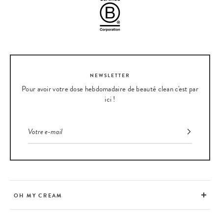
NEWSLETTER
Pour avoir votre dose hebdomadaire de beauté clean c'est par
ici !
OH MY CREAM