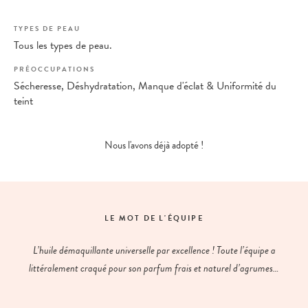
TYPES DE PEAU
Tous les types de peau.
PRÉOCCUPATIONS
Sécheresse, Déshydratation, Manque d'éclat & Uniformité du
teint
Nous l'avons déjà adopté !
LE MOT DE L'ÉQUIPE
L’huile démaquillante universelle par excellence ! Toute l’équipe a
littéralement craqué pour son parfum frais et naturel d’agrumes…