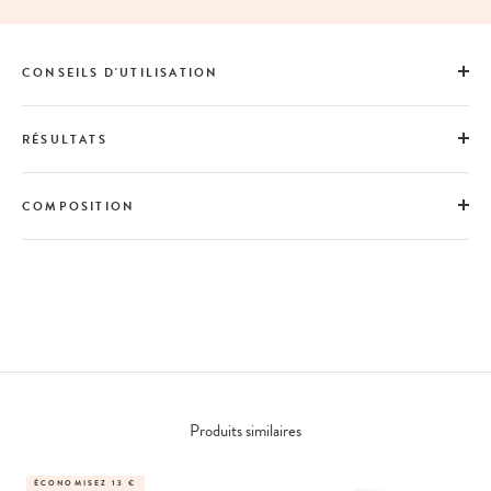
CONSEILS D'UTILISATION
RÉSULTATS
COMPOSITION
Produits similaires
ÉCONOMISEZ 13 €