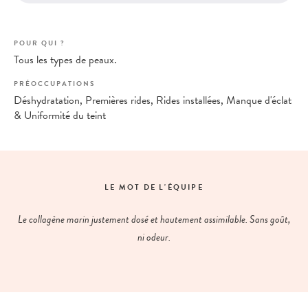
POUR QUI ?
Tous les types de peaux.
PRÉOCCUPATIONS
Déshydratation, Premières rides, Rides installées, Manque d'éclat
& Uniformité du teint
LE MOT DE L'ÉQUIPE
Le collagène marin justement dosé et hautement assimilable. Sans goût,
ni odeur.