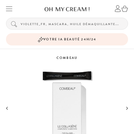
VOTRE IA BEAUTÉ 24H/24
COMBEAU