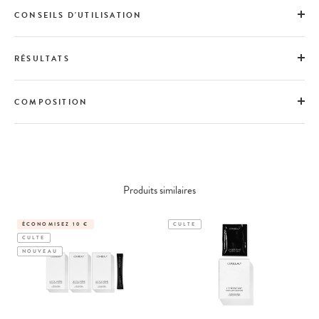
CONSEILS D'UTILISATION
RÉSULTATS
COMPOSITION
Produits similaires
ÉCONOMISEZ 10 €
CULTE
CULTE
NOUVEAU