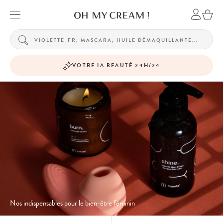
VOTRE IA BEAUTÉ 24H/24
Nos indispensables pour le bien-être féminin