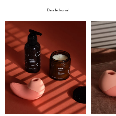
Dans le Journal