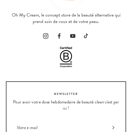
Oh My Cream, le concept store de la beauté alternative qui
prend soin de vous et de votre peau.
NEWSLETTER
Pour avoir votre dose hebdomadaire de beauté clean c'est par
ici !