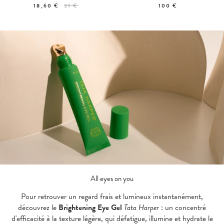
18,60 €
31 €
100 €
All eyes on you
Pour retrouver un regard frais et lumineux instantanément,
découvrez le
Brightening Eye Gel
Tata Harper
: un concentré
d'efficacité à la texture légère, qui défatigue, illumine et hydrate le