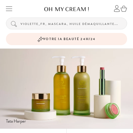
VOTRE IA BEAUTÉ 24H/24
Tata Harper