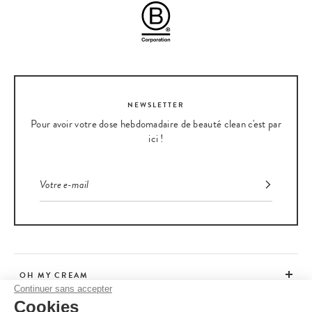
NEWSLETTER
Pour avoir votre dose hebdomadaire de beauté clean c'est par
ici !
OH MY CREAM
Continuer sans accepter
Cookies