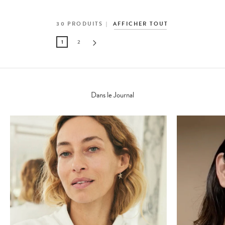
30
PRODUITS
AFFICHER TOUT
1
2
Dans le Journal