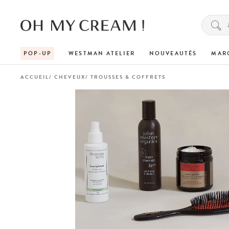
POP-UP
WESTMAN ATELIER
NOUVEAUTÉS
MAR
ACCUEIL
CHEVEUX
TROUSSES & COFFRETS