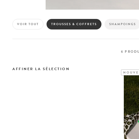
VOIR TOUT
TROUSSES & COFFRETS
SHAMPOINGS
6
PRODU
AFFINER LA SÉLECTION
NOUVE