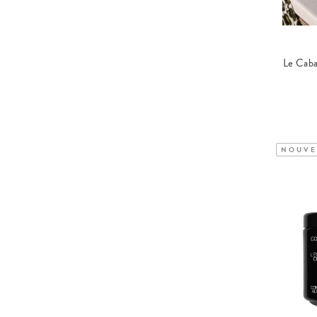
NOUVE