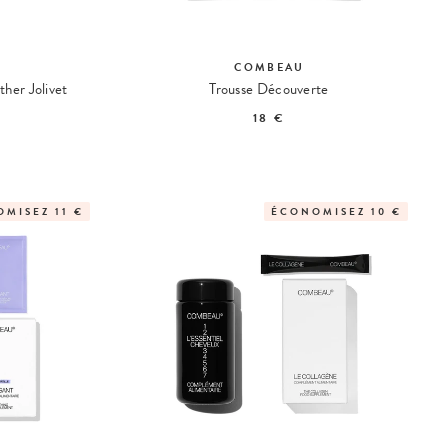
COMBEAU
ther Jolivet
Trousse Découverte
18 €
MISEZ 11 €
ÉCONOMISEZ 10 €