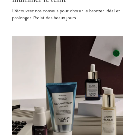
Découvrez nos conseils pour choisir le bronzer idéal et
prolonger l’éclat des beaux jours.