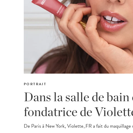
PORTRAIT
Dans la salle de bain 
fondatrice de Violet
De Paris à New York, Violette_FR a fait du maquillage u