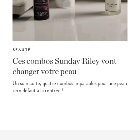
BEAUTÉ
Ces combos Sunday Riley vont
changer votre peau
Un soin culte, quatre combos imparables pour une peau
zéro défaut à la rentrée !