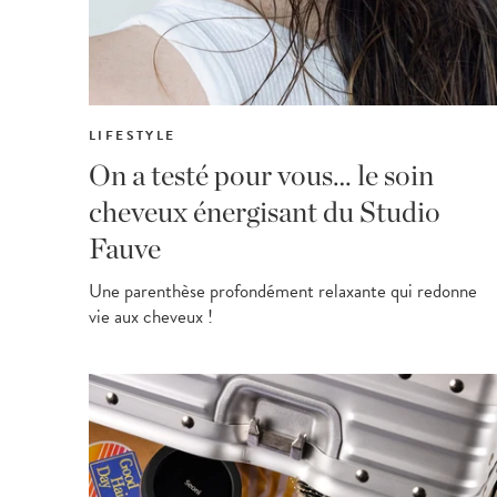
LIFESTYLE
On a testé pour vous… le soin
cheveux énergisant du Studio
Fauve
Une parenthèse profondément relaxante qui redonne
vie aux cheveux !