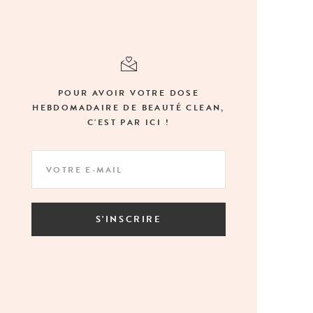
POUR AVOIR VOTRE DOSE
HEBDOMADAIRE DE BEAUTÉ CLEAN,
C'EST PAR ICI !
S'INSCRIRE