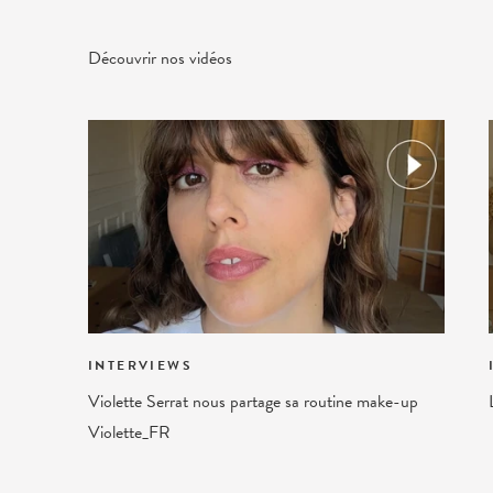
Découvrir nos vidéos
INTERVIEWS
Violette Serrat nous partage sa routine make-up
Violette_FR