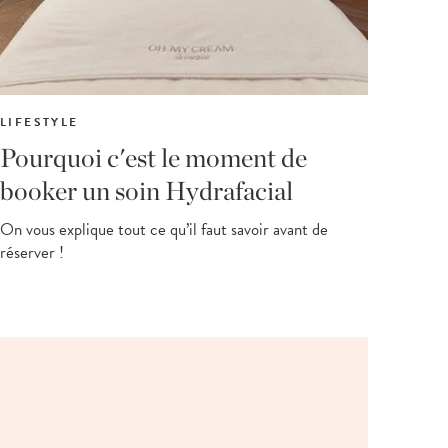
LIFESTYLE
Pourquoi c'est le moment de
booker un soin Hydrafacial
On vous explique tout ce qu’il faut savoir avant de
réserver !