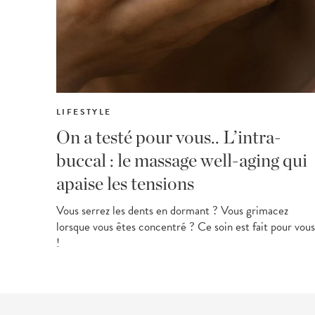
LIFESTYLE
On a testé pour vous.. L’intra-
buccal : le massage well-aging qui
apaise les tensions
Vous serrez les dents en dormant ? Vous grimacez
lorsque vous êtes concentré ? Ce soin est fait pour vous
!