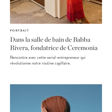
PORTRAIT
Dans la salle de bain de Babba
Rivera, fondatrice de Ceremonia
Rencontre avec cette serial-entrepreneur qui
révolutionne notre routine capillaire.