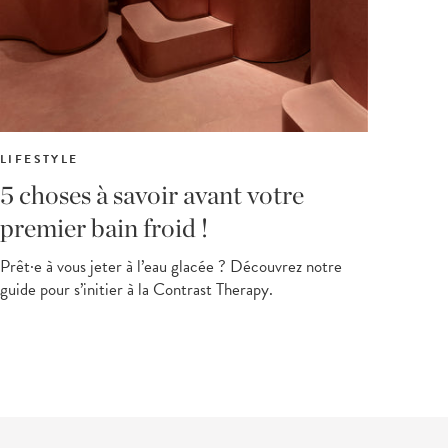
LIFESTYLE
5 choses à savoir avant votre
premier bain froid !
Prêt·e à vous jeter à l’eau glacée ? Découvrez notre
guide pour s’initier à la Contrast Therapy.