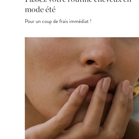
mode été
Pour un coup de frais immédiat !