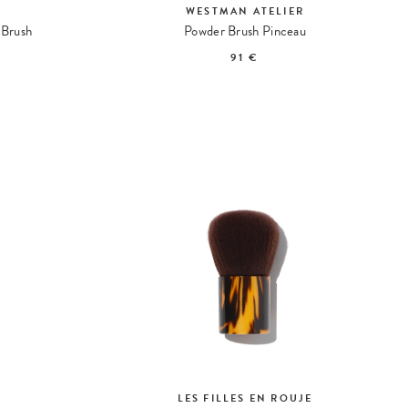
WESTMAN ATELIER
 Brush
Powder Brush Pinceau
91 €
LES FILLES EN ROUJE