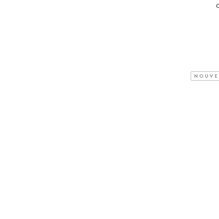
NOUVE