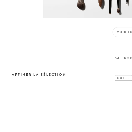
VOIR T
54
PROD
AFFINER LA SÉLECTION
CULTE