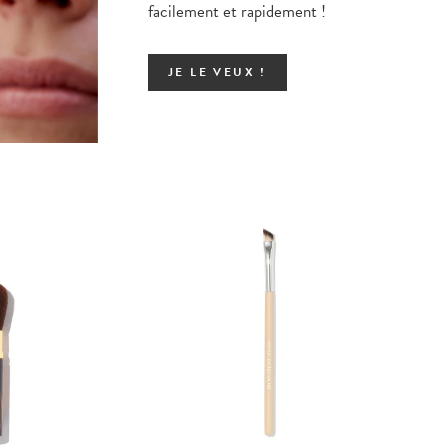
facilement et rapidement !
JE LE VEUX !