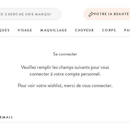
VOTRE IA BEAUTÉ
QUES
VISAGE
MAQUILLAGE
CHEVEUX
CORPS
PA
Se connecter
Veuillez remplir les champs suivants pour vous
connecter à votre compte personnel.
Pour voir votre wishlist, merci de vous connecter.
EMAIL