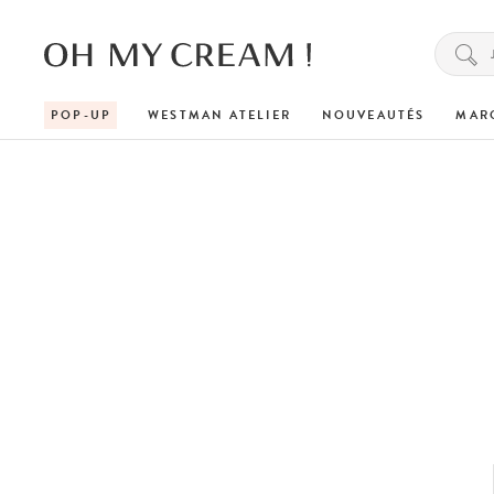
POP-UP
WESTMAN ATELIER
NOUVEAUTÉS
MAR