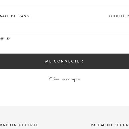
MOT DE PASSE
OUBLIÉ 
ME CONNECTER
Créer un compte
VRAISON OFFERTE
PAIEMENT SÉCUR