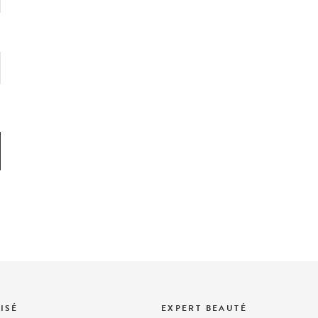
?
ISÉ
EXPERT BEAUTÉ