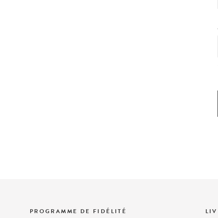
PROGRAMME DE FIDÉLITÉ
LI