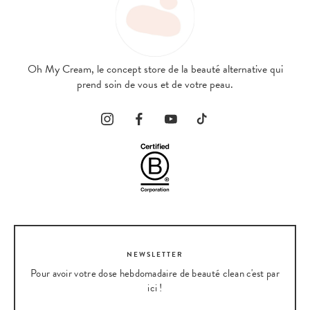
Oh My Cream, le concept store de la beauté alternative qui
prend soin de vous et de votre peau.
NEWSLETTER
Pour avoir votre dose hebdomadaire de beauté clean c'est par
ici !