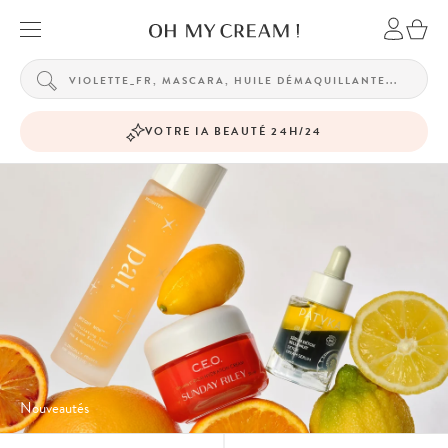
VOTRE IA BEAUTÉ 24H/24
Nouveautés