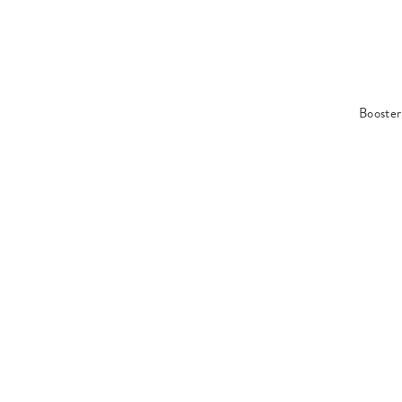
Booster