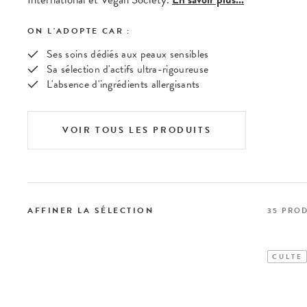
ON L'ADOPTE CAR :
Ses soins dédiés aux peaux sensibles
Sa sélection d'actifs ultra-rigoureuse
L'absence d'ingrédients allergisants
VOIR TOUS LES PRODUITS
AFFINER LA SÉLECTION
35
PROD
CULTE