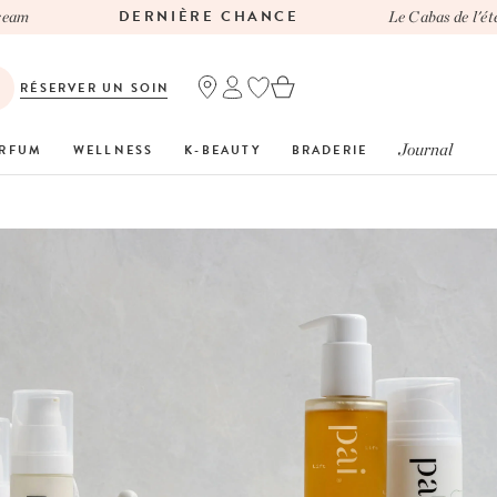
DERNIÈRE CHANCE
Le Cabas de l'été C
RÉSERVER UN SOIN
Journal
RFUM
WELLNESS
K-BEAUTY
BRADERIE