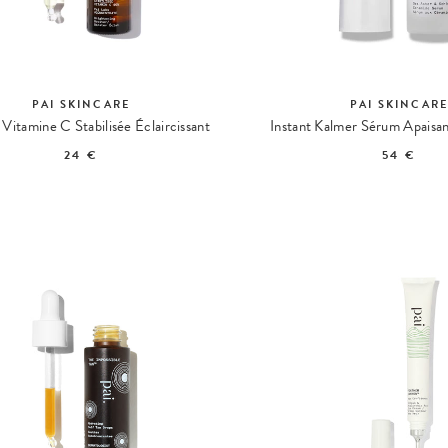
PAI SKINCARE
PAI SKINCAR
 Vitamine C Stabilisée Éclaircissant
24 €
54 €