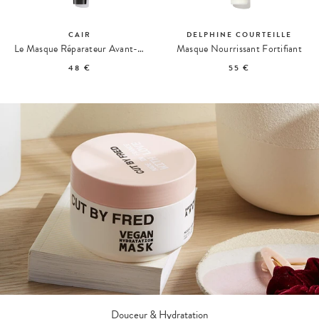
CAIR
DELPHINE COURTEILLE
Le Masque Réparateur Avant-Shampoing
Masque Nourrissant Fortifiant
48 €
55 €
Douceur & Hydratation