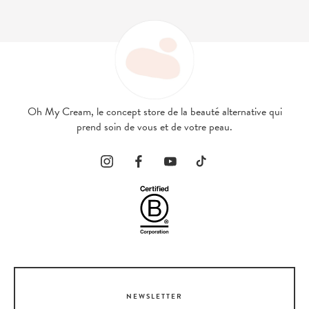
Oh My Cream, le concept store de la beauté alternative qui
prend soin de vous et de votre peau.
NEWSLETTER