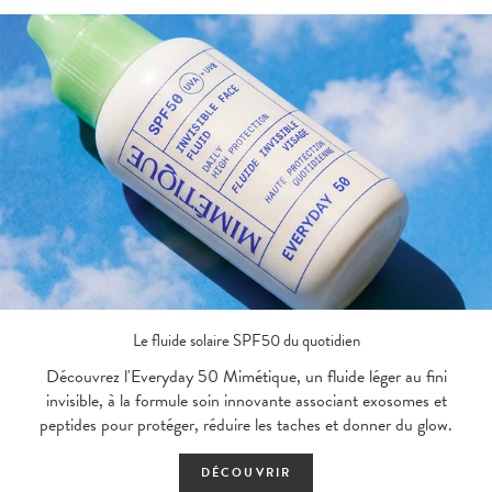
Le fluide solaire SPF50 du quotidien
Découvrez l'Everyday 50 Mimétique, un fluide léger au fini
invisible, à la formule soin innovante associant exosomes et
peptides pour protéger, réduire les taches et donner du glow.
DÉCOUVRIR