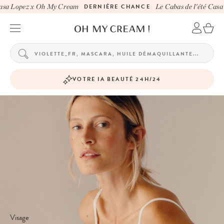
 Lopez x Oh My Cream
DERNIÈRE CHANCE
Le Cabas de l'été Casa Lo
VOTRE IA BEAUTÉ 24H/24
Visage