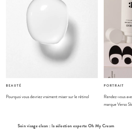
BEAUTÉ
PORTRAIT
Pourquoi vous devriez vraiment miser sur le rétinol
Rendez-vous avec
marque Verso Sk
Soin visage clean : la sélection experte Oh My Cream