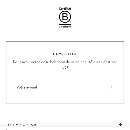
NEWSLETTER
Pour avoir votre dose hebdomadaire de beauté clean c'est par
ici !
OH MY CREAM