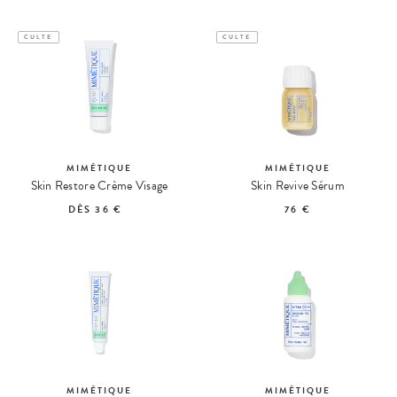
CULTE
CULTE
MIMÉTIQUE
MIMÉTIQUE
Skin Restore Crème Visage
Skin Revive Sérum
DÈS
36 €
76 €
MIMÉTIQUE
MIMÉTIQUE