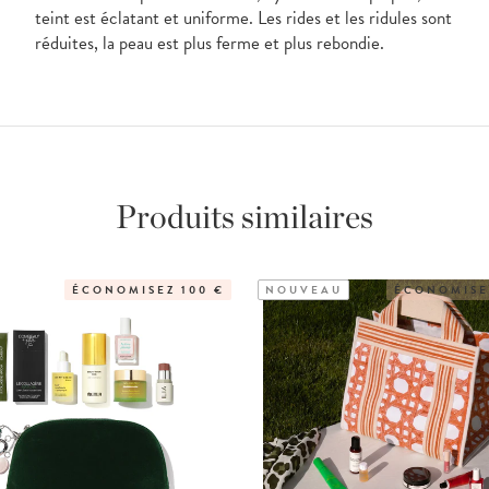
teint est éclatant et uniforme. Les rides et les ridules sont
réduites, la peau est plus ferme et plus rebondie.
Produits similaires
ÉCONOMISEZ 100 €
NOUVEAU
ÉCONOMISEZ