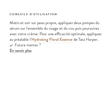
CONSEILS D'UTILISATION
Matin et soir sur peau propre, appliquez deux pompes du
sérum sur l'ensemble du visage et du cou puis poursuivez
avec votre crème. Pour une efficacité optimale, appliquez
au préalable l'
Hydrating Floral Essence
de Tata Harper.
Future maman ?
En savoir plus