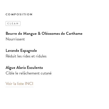
COMPOSITION
CLEAN
Beurre de Mangue & Oléosomes de Carthame
Nourrissent
Lavande Espagnole
Réduit les rides et ridules
Algue Alaria Esculenta
Cible le relâchement cutané
Voir la liste INCI