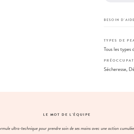
BESOIN D'AIDE
TYPES DE PE
Tous les types 
PRÉOCCUPAT
Sécheresse, Dés
LE MOT DE L'ÉQUIPE
rmule ultra-technique pour prendre soin de ses mains avec une action cumulée 