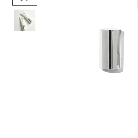
PAIEME