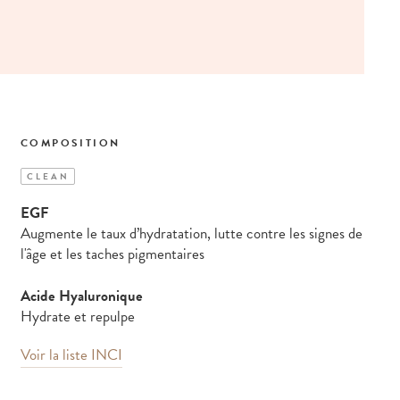
COMPOSITION
CLEAN
EGF
Augmente le taux d’hydratation, lutte contre les signes de
l'âge et les taches pigmentaires
Acide Hyaluronique
Hydrate et repulpe
Voir la liste INCI