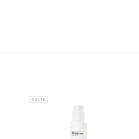
CULTE