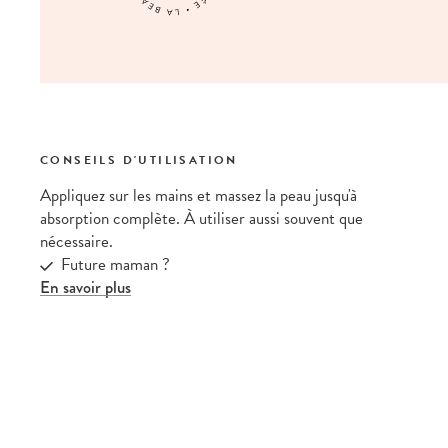
CONSEILS D'UTILISATION
Appliquez sur les mains et massez la peau jusqu'à
absorption complète. À utiliser aussi souvent que
nécessaire.
Future maman ?
En savoir plus