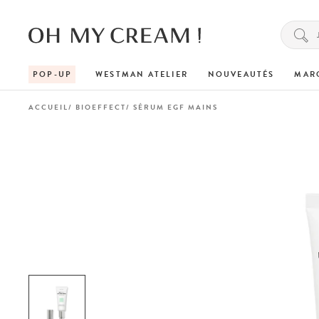
POP-UP
WESTMAN ATELIER
NOUVEAUTÉS
MAR
ACCUEIL
BIOEFFECT
SÉRUM EGF MAINS