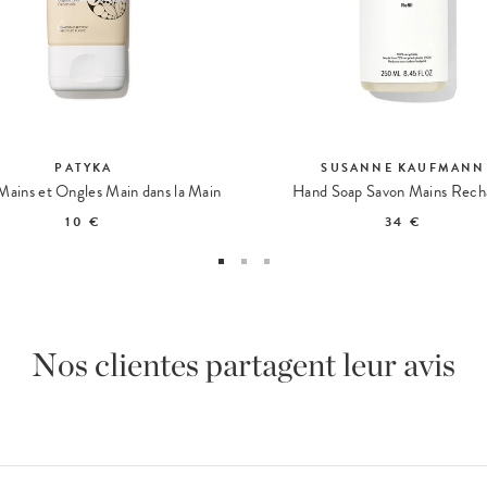
PATYKA
SUSANNE KAUFMANN
ains et Ongles Main dans la Main
Hand Soap Savon Mains Rech
10 €
34 €
Nos clientes partagent leur avis