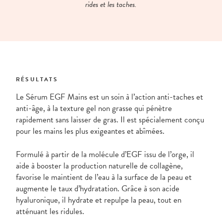
rides et les taches.
RÉSULTATS
Le Sérum EGF Mains est un soin à l’action anti-taches et
anti-âge, à la texture gel non grasse qui pénètre
rapidement sans laisser de gras. Il est spécialement conçu
pour les mains les plus exigeantes et abîmées.
Formulé à partir de la molécule d’EGF issu de l’orge, il
aide à booster la production naturelle de collagène,
favorise le maintient de l’eau à la surface de la peau et
augmente le taux d’hydratation. Grâce à son acide
hyaluronique, il hydrate et repulpe la peau, tout en
atténuant les ridules.