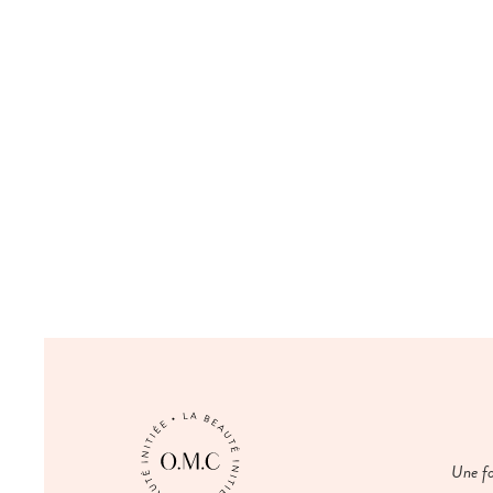
Une fo