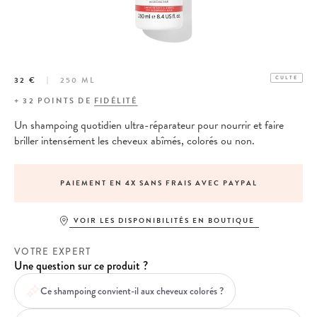
32 €
250 ML
CULTE
+
32
POINTS DE
FIDÉLITÉ
Un shampoing quotidien ultra-réparateur pour nourrir et faire
briller intensément les cheveux abîmés, colorés ou non.
PAIEMENT EN 4X SANS FRAIS AVEC PAYPAL
VOIR LES DISPONIBILITÉS EN BOUTIQUE
VOTRE EXPERT
Une question sur ce produit ?
Ce shampoing convient-il aux cheveux colorés ?