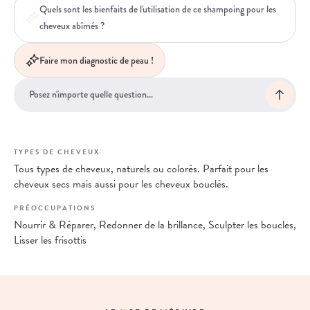
Quels sont les bienfaits de l'utilisation de ce shampoing pour les
cheveux abîmés ?
Faire mon diagnostic de peau !
TYPES DE CHEVEUX
Tous types de cheveux, naturels ou colorés. Parfait pour les
cheveux secs mais aussi pour les cheveux bouclés.
PRÉOCCUPATIONS
Nourrir & Réparer, Redonner de la brillance, Sculpter les boucles,
Lisser les frisottis