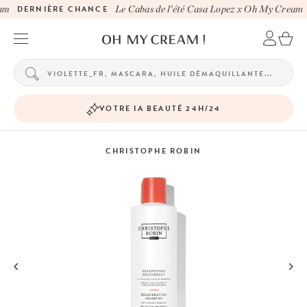
m
DERNIÈRE CHANCE
Le Cabas de l'été Casa Lopez x Oh My Cream
VOTRE IA BEAUTÉ 24H/24
CHRISTOPHE ROBIN