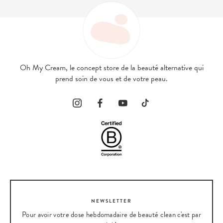
Oh My Cream, le concept store de la beauté alternative qui
prend soin de vous et de votre peau.
NEWSLETTER
Pour avoir votre dose hebdomadaire de beauté clean c'est par