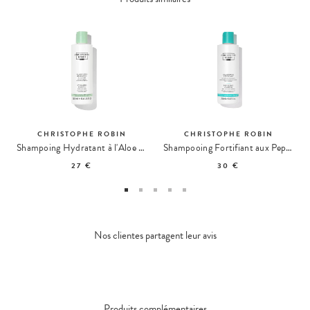
CHRISTOPHE ROBIN
CHRISTOPHE ROBIN
Shampoing Hydratant à l'Aloe Vera
Shampooing Fortifiant aux Peptides d'Amarante
27 €
30 €
Nos clientes partagent leur avis
Produits complémentaires