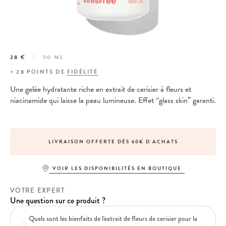
28 €
50 ML
+
28
POINTS DE
FIDÉLITÉ
Une gelée hydratante riche en extrait de cerisier à fleurs et
niacinamide qui laisse la peau lumineuse. Effet “glass skin” garanti.
LIVRAISON OFFERTE DÈS 60€ D'ACHATS
VOIR LES DISPONIBILITÉS EN BOUTIQUE
VOTRE EXPERT
Une question sur ce produit ?
Quels sont les bienfaits de l'extrait de fleurs de cerisier pour la