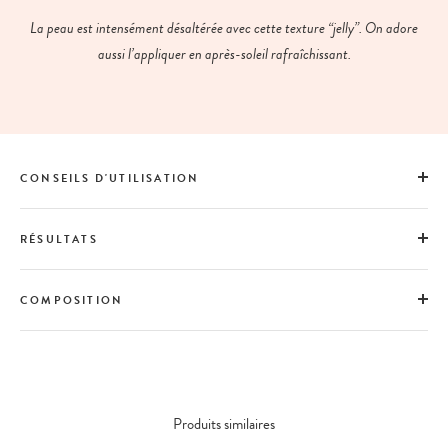
La peau est intensément désaltérée avec cette texture “jelly”. On adore
aussi l’appliquer en après-soleil rafraîchissant.
CONSEILS D'UTILISATION
RÉSULTATS
COMPOSITION
Produits similaires