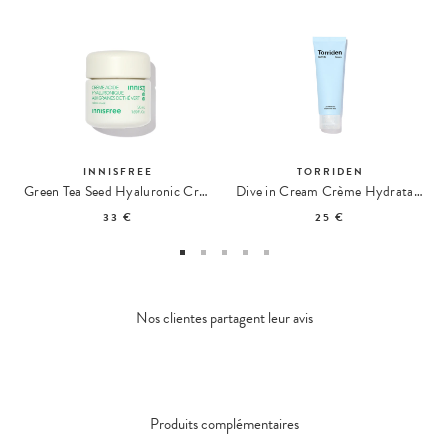
INNISFREE
TORRIDEN
Green Tea Seed Hyaluronic Cream Crème Hydratante
Dive in Cream Crème Hydratante
33 €
25 €
Nos clientes partagent leur avis
Produits complémentaires