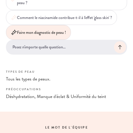
peau ?
Comment le niacinamide contribue-t-il à l'effet 'glass skin' ?
Faire mon diagnostic de peau !
TYPES DE PEAU
Tous les types de peaux.
PRÉOCCUPATIONS
Déshydratation, Manque d'éclat & Uniformité du teint
LE MOT DE L'ÉQUIPE