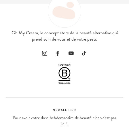
Oh My Cream, le concept store de la beauté alternative qui
prend soin de vous et de votre peau.
NEWSLETTER
Pour avoir votre dose hebdomadaire de beauté clean c'est par
ici !