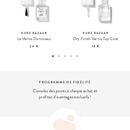
KURE BAZAAR
KURE BAZAAR
Le Vernis Durcisseur
Dry Finish Vernis Top Coat
24 €
18 €
PROGRAMME DE FIDÉLITÉ
Cumulez des points à chaque achat et
profitez d’avantages exclusifs !