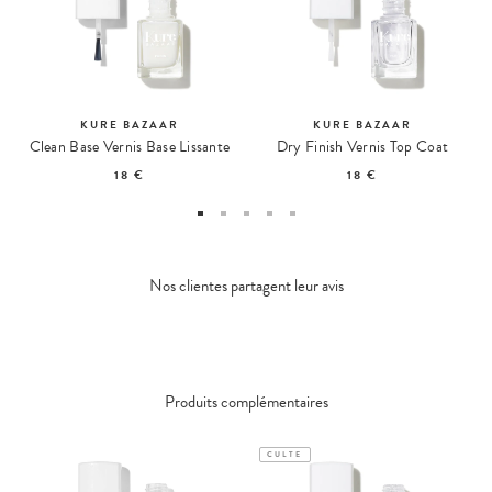
KURE BAZAAR
KURE BAZAAR
Clean Base Vernis Base Lissante
Dry Finish Vernis Top Coat
18 €
18 €
Nos clientes partagent leur avis
Produits complémentaires
CULTE