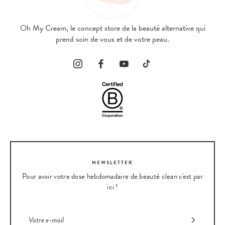
Oh My Cream, le concept store de la beauté alternative qui
prend soin de vous et de votre peau.
NEWSLETTER
Pour avoir votre dose hebdomadaire de beauté clean c'est par
ici !