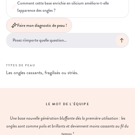
Comment cette base enrichie en silicium améliore-t-elle
l'apparence des ongles ?
Faire mon diagnostic de peau !
TYPES DE PEAU
Les ongles cassants, fragilisés ou striés.
LE MOT DE L'ÉQUIPE
Une base nouvelle génération bluffante dès la première utilisation : les
ongles sont comme polis et brillants et deviennent moins cassants au fil du
temps !