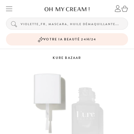
VOTRE IA BEAUTÉ 24H/24
KURE BAZAAR