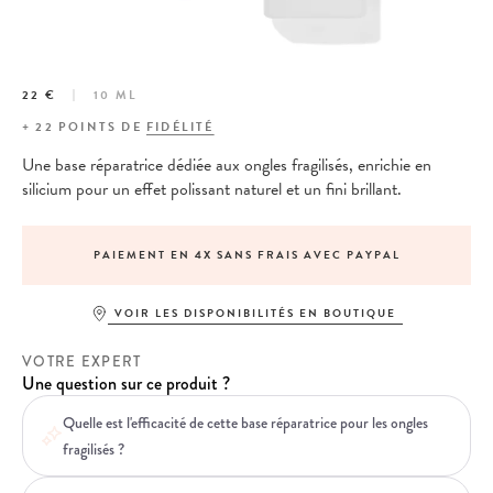
22 €
10 ML
+
22
POINTS DE
FIDÉLITÉ
Une base
réparatrice
dédiée aux ongles fragilisés, enrichie en
silicium pour un effet polissant naturel et un fini brillant.
PAIEMENT EN 4X SANS FRAIS AVEC PAYPAL
VOIR LES DISPONIBILITÉS EN BOUTIQUE
VOTRE EXPERT
Une question sur ce produit ?
Quelle est l'efficacité de cette base réparatrice pour les ongles
fragilisés ?