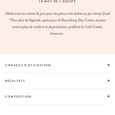
LE MOT DE L'ÉQUIPE
Idéale aussi en crème de jour pour les peaux très sèches ou par temps froid
! Pour plus de légèreté, optez pour la Nourishing Day Cream, et pour
encore plus de confort et de protection, préférez la Cold Cream
Intensive...
CONSEILS D'UTILISATION
RÉSULTATS
COMPOSITION