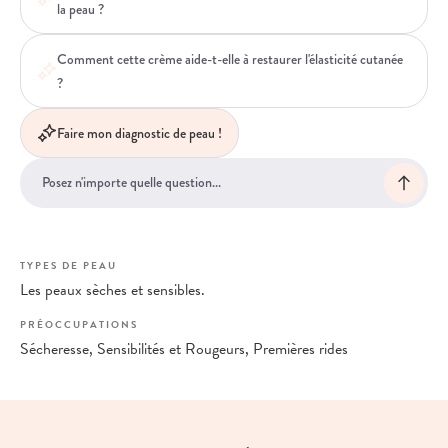
la peau ?
Comment cette crème aide-t-elle à restaurer l'élasticité cutanée
?
Faire mon diagnostic de peau !
TYPES DE PEAU
Les peaux sèches et sensibles.
PRÉOCCUPATIONS
Sécheresse, Sensibilités et Rougeurs, Premières rides