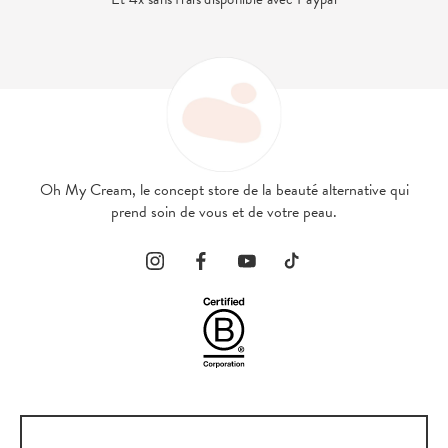
contact@ohmy
Oh My Cream, le concept store de la beauté alternative qui
prend soin de vous et de votre peau.