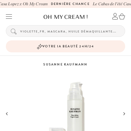
Casa Lopez x Oh My Cream
DERNIÈRE CHANCE
Le Cabas de l'été Cas
VOTRE IA BEAUTÉ 24H/24
SUSANNE KAUFMANN