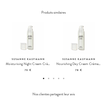
Produits similaires
SUSANNE KAUFMANN
SUSANNE KAUFMANN
Moisturising Night Cream Crème de Nuit Hydratante
Nourishing Day Cream Crème de Jour Nourrissante
76 €
78 €
Nos clientes partagent leur avis