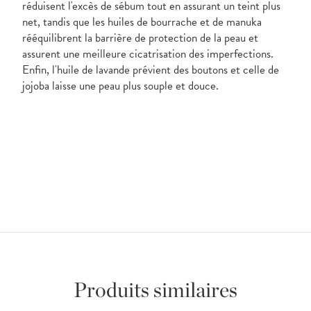
réduisent l'excès de sébum tout en assurant un teint plus
net, tandis que les huiles de bourrache et de manuka
rééquilibrent la barrière de protection de la peau et
assurent une meilleure cicatrisation des imperfections.
Enfin, l'huile de lavande prévient des boutons et celle de
jojoba laisse une peau plus souple et douce.
Produits similaires