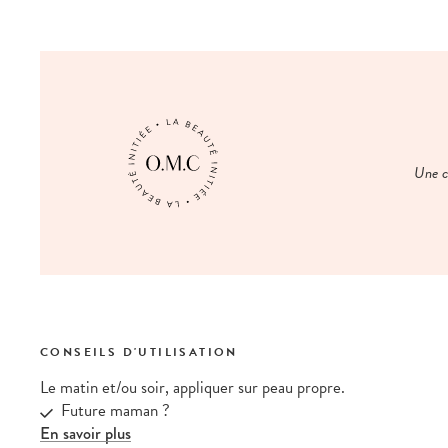
Une cr
CONSEILS D'UTILISATION
Le matin et/ou soir, appliquer sur peau propre.
Future maman ?
En savoir plus