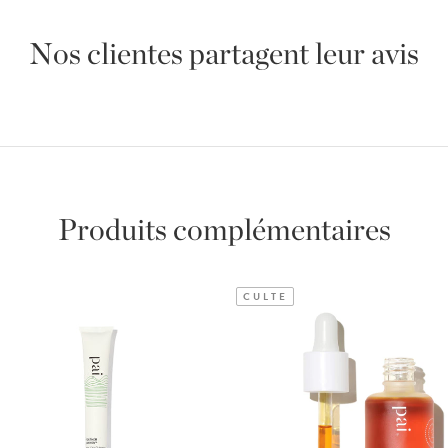
Nos clientes partagent leur avis
Produits complémentaires
CULTE