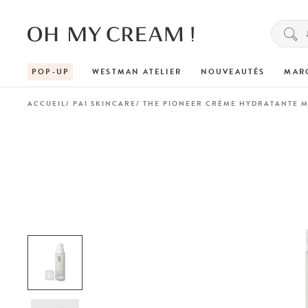
POP-UP
WESTMAN ATELIER
NOUVEAUTÉS
MAR
ACCUEIL
PAI SKINCARE
THE PIONEER CRÈME HYDRATANTE M