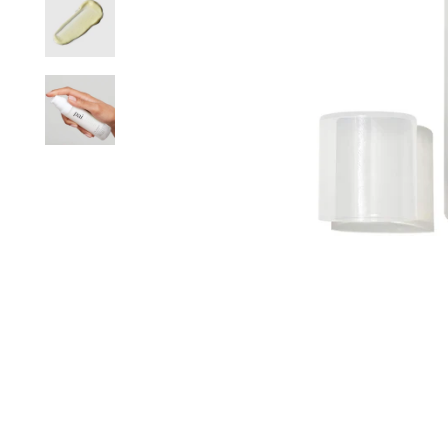
PAIEME