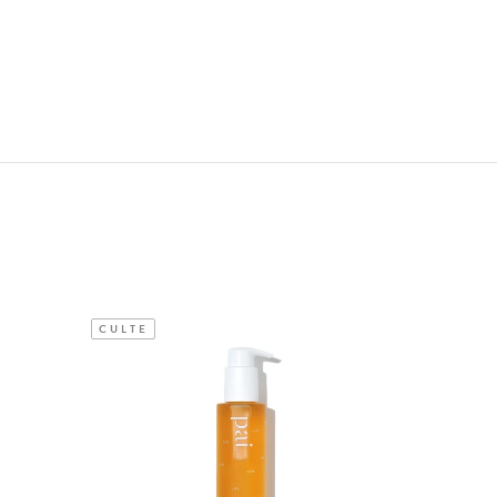
CULTE
CULTE