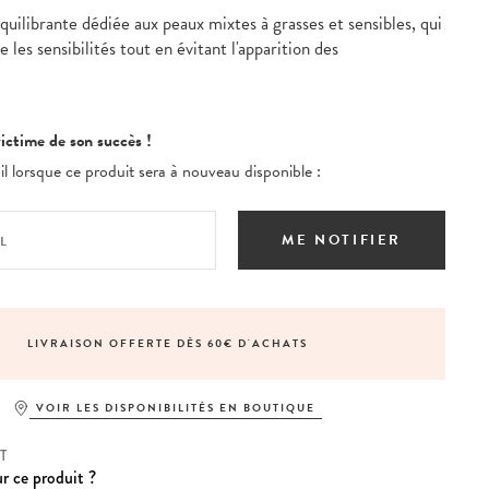
ilibrante dédiée aux peaux mixtes à grasses et sensibles, qui
e les sensibilités tout en évitant l'apparition des
ictime de son succès !
 lorsque ce produit sera à nouveau disponible :
ME NOTIFIER
LIVRAISON OFFERTE DÈS 60€ D'ACHATS
VOIR LES DISPONIBILITÉS EN BOUTIQUE
T
r ce produit ?