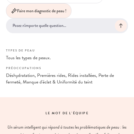
Faire mon diagnostic de peau !
TYPES DE PEAU
Tous les types de peaux.
PRÉOCCUPATIONS
Déshydratation, Premières rides, Rides installées, Perte de
fermeté, Manque d'éclat & Uniformité du teint
LE MOT DE L'ÉQUIPE
Un sérum intelligent qui répond à toutes les problématiques de peau : les