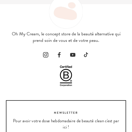
Oh My Cream, le concept store de la beauté alternative qui
prend soin de vous et de votre peau.
NEWSLETTER
Pour avoir votre dose hebdomadaire de beauté clean c'est par
ici !