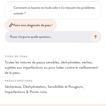
Comment ce baume-en-huile aide-t-il à résoudre les problèmes
cutanés ?
Faire mon diagnostic de peau !
TYPES DE PEAU
Toutes les natures de peaux sensibles, déshydratées, sèches,
sujettes aux imperfections ou pour lutter contre le vieillissement
de la peau.
PRÉOCCUPATIONS
Sécheresse, Déshydratation, Sensibilités et Rougeurs,
Imperfections & Points noirs