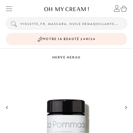
VOTRE IA BEAUTÉ 24H/24
HERVE HERAU