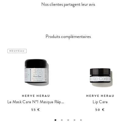
Nos clientes partagent leur avis
Produits complémentaires
NOUVEAU
HERVE HERAU
HERVE HERAU
Le Mask Care N°1 Masque Réparateur Apaisant
Lip Care
55 €
50 €