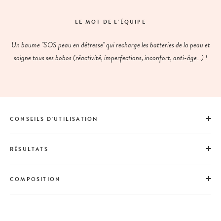
LE MOT DE L'ÉQUIPE
Un baume "SOS peau en détresse" qui recharge les batteries de la peau et
soigne tous ses bobos (réactivité, imperfections, inconfort, anti-âge...) !
CONSEILS D'UTILISATION
RÉSULTATS
COMPOSITION