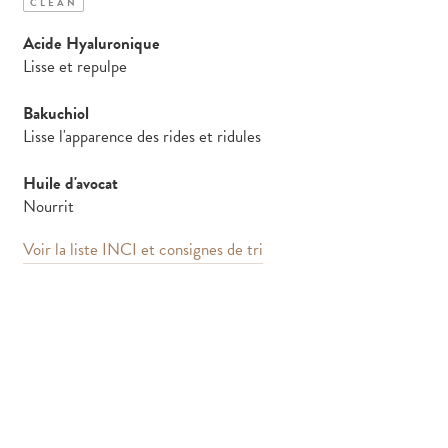
CLEAN
Acide Hyaluronique
Lisse et repulpe
Bakuchiol
Lisse l'apparence des rides et ridules
Huile d'avocat
Nourrit
Voir la liste INCI et consignes de tri