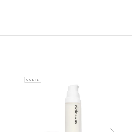
CULTE
CULTE