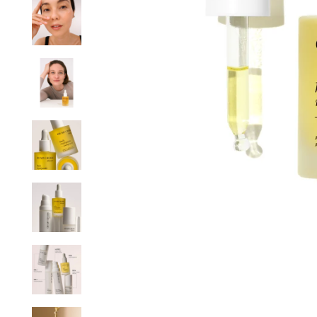
PAIEME