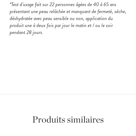
*Test d’usage fait sur 22 personnes âgées de 40 à 65 ans
présentant une peau relâchée et manquant de fermeté, sèche,
déshydratée avec peau sensible ou non, application du
produit une à deux fois par jour le matin et / ou le soir
pendant 28 jours.
Produits similaires