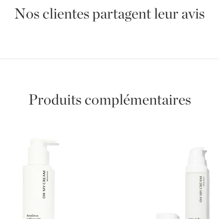
Nos clientes partagent leur avis
Produits complémentaires