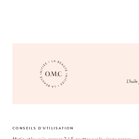
L’huile
CONSEILS D'UTILISATION