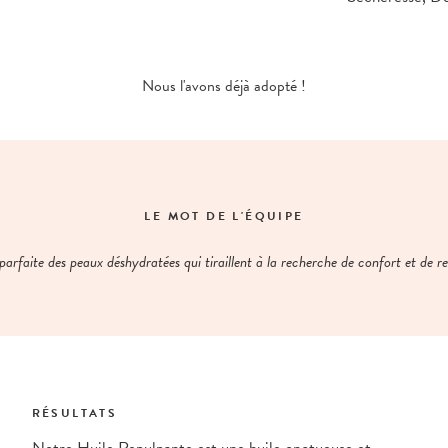
Nous l'avons déjà adopté !
LE MOT DE L'ÉQUIPE
 parfaite des peaux déshydratées qui tiraillent à la recherche de confort et de r
RÉSULTATS