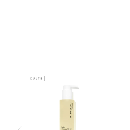
CULTE