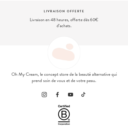
LIVRAISON OFFERTE
Livraison en 48 heures, offerte dès 60€
d’achats.
Oh My Cream, le concept store de la beauté alternative qui
prend soin de vous et de votre peau.