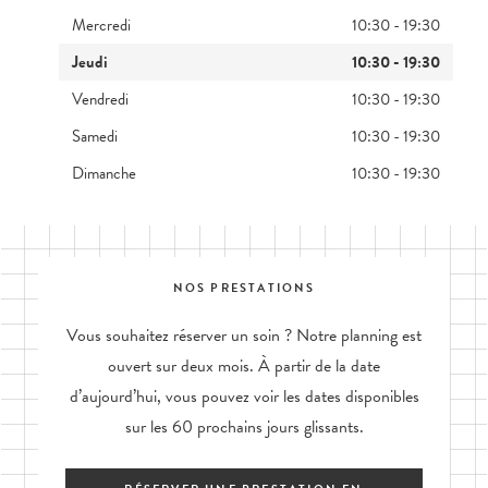
Mercredi
10:30 - 19:30
Jeudi
10:30 - 19:30
Vendredi
10:30 - 19:30
Samedi
10:30 - 19:30
Dimanche
10:30 - 19:30
NOS PRESTATIONS
Vous souhaitez réserver un soin ? Notre planning est
ouvert sur deux mois. À partir de la date
d’aujourd’hui, vous pouvez voir les dates disponibles
sur les 60 prochains jours glissants.