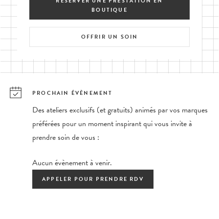
RÉSERVER UNE PRESTATION EN
BOUTIQUE
OFFRIR UN SOIN
PROCHAIN ÉVÈNEMENT
Des ateliers exclusifs (et gratuits) animés par vos marques
préférées pour un moment inspirant qui vous invite à
prendre soin de vous :
Aucun évènement à venir.
APPELER POUR PRENDRE RDV