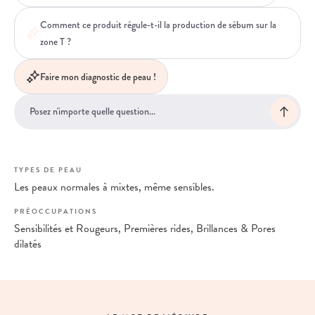
Comment ce produit régule-t-il la production de sébum sur la
zone T ?
Faire mon diagnostic de peau !
TYPES DE PEAU
Les peaux normales à mixtes, même sensibles.
PRÉOCCUPATIONS
Sensibilités et Rougeurs, Premières rides, Brillances & Pores
dilatés