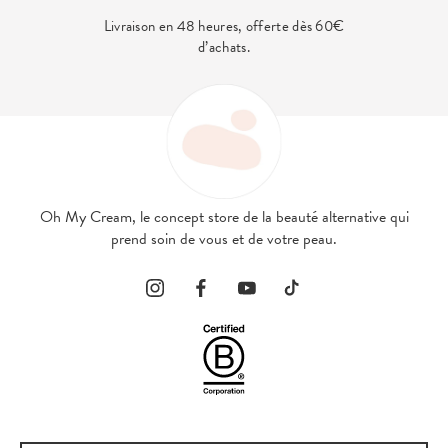
Livraison en 48 heures, offerte dès 60€
d’achats.
Oh My Cream, le concept store de la beauté alternative qui
prend soin de vous et de votre peau.