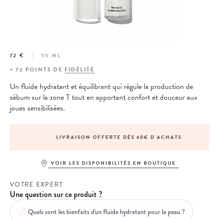
72 €
50 ML
+
72
POINTS DE
FIDÉLITÉ
Un fluide hydratant et équilibrant qui régule la production de
sébum sur la zone T tout en apportant confort et douceur aux
joues sensibilisées.
LIVRAISON OFFERTE DÈS 60€ D'ACHATS
VOIR LES DISPONIBILITÉS EN BOUTIQUE
VOTRE EXPERT
Une question sur ce produit ?
Quels sont les bienfaits d'un fluide hydratant pour la peau ?