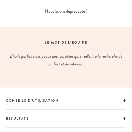
Nous l'avons déjà adopté !
LE MOT DE L'ÉQUIPE
L’huile parfaite des peaux déshydratées qui tiraillent à la recherche de
confort et de rebondi !
CONSEILS D'UTILISATION
RÉSULTATS