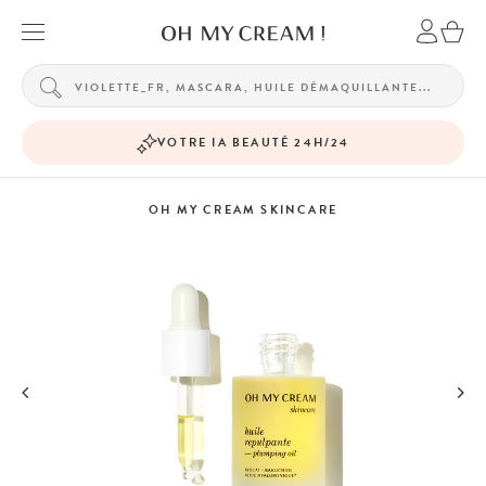
VOTRE IA BEAUTÉ 24H/24
OH MY CREAM SKINCARE