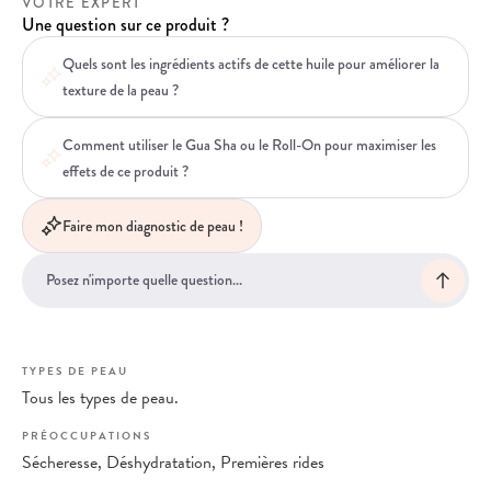
VOTRE EXPERT
Une question sur ce produit ?
Quels sont les ingrédients actifs de cette huile pour améliorer la
texture de la peau ?
Comment utiliser le Gua Sha ou le Roll-On pour maximiser les
effets de ce produit ?
Faire mon diagnostic de peau !
TYPES DE PEAU
Tous les types de peau.
PRÉOCCUPATIONS
Sécheresse, Déshydratation, Premières rides