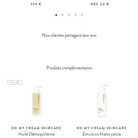
129 €
DÈS
24 €
Nos clientes partagent leur avis
Produits complémentaires
CULTE
OH MY CREAM SKINCARE
OH MY CREAM SKINCARE
Huile Démaquillante
Émulsion Nettoyante