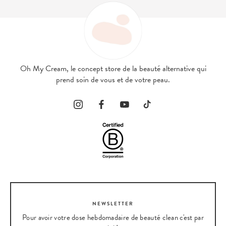
Oh My Cream, le concept store de la beauté alternative qui
prend soin de vous et de votre peau.
NEWSLETTER
Pour avoir votre dose hebdomadaire de beauté clean c'est par