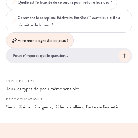
Quelle est l'efficacité de ce sérum pour réduire les rides ?
Comment le complexe Edelweiss Extrême™ contribue-t-il au
bien-être de la peau ?
Faire mon diagnostic de peau !
TYPES DE PEAU
Tous les types de peau même sensibles.
PRÉOCCUPATIONS
Sensibilités et Rougeurs, Rides installées, Perte de fermeté