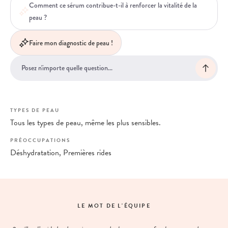
Comment ce sérum contribue-t-il à renforcer la vitalité de la
peau ?
Faire mon diagnostic de peau !
TYPES DE PEAU
Tous les types de peau, même les plus sensibles.
PRÉOCCUPATIONS
Déshydratation, Premières rides
LE MOT DE L'ÉQUIPE