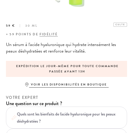
59 €
30 ML
CULTE
+
59
POINTS DE
FIDÉLITÉ
Un sérum à l'acide hyaluronique qui hydrate intensément les
peaux déshydratées et renforce leur vitalité.
EXPÉDITION LE JOUR-MÊME POUR TOUTE COMMANDE
PASSÉE AVANT 13H
VOIR LES DISPONIBILITÉS EN BOUTIQUE
VOTRE EXPERT
Une question sur ce produit ?
Quels sont les bienfaits de l'acide hyaluronique pour les peaux
déshydratées ?