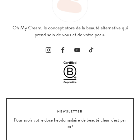
Oh My Cream, le concept store de la beauté alternative qui
prend soin de vous et de votre peau.
NEWSLETTER
Pour avoir votre dose hebdomadaire de beauté clean c'est par
ici !