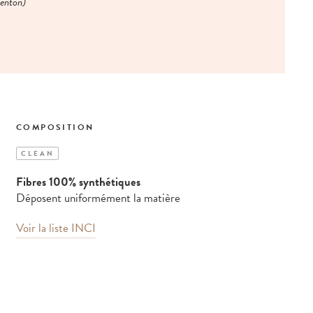
menton)
COMPOSITION
CLEAN
Fibres 100% synthétiques
Déposent uniformément la matière
Voir la liste INCI