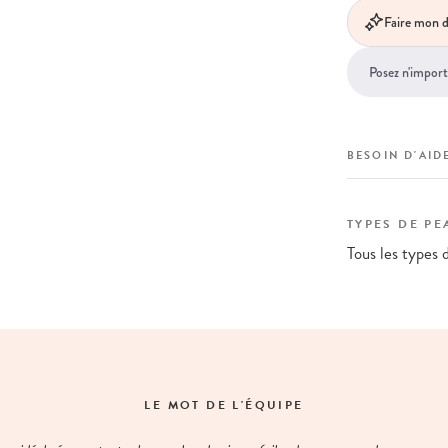
Faire mon d
BESOIN D'AIDE
TYPES DE PE
Tous les types 
LE MOT DE L'ÉQUIPE