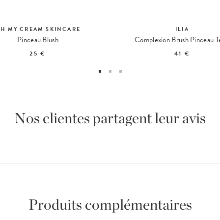
H MY CREAM SKINCARE
ILIA
Pinceau Blush
Complexion Brush Pinceau T
25 €
41 €
Nos clientes partagent leur avis
Produits complémentaires