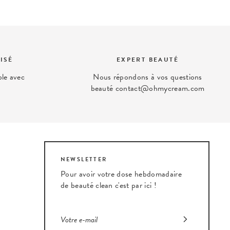
ISÉ
EXPERT BEAUTÉ
ble avec
Nous répondons à vos questions
beauté contact@ohmycream.com
NEWSLETTER
Pour avoir votre dose hebdomadaire
de beauté clean c'est par ici !