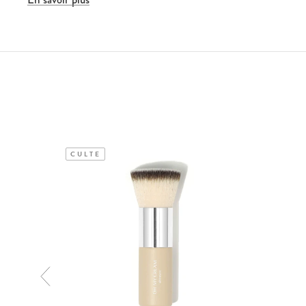
CULTE