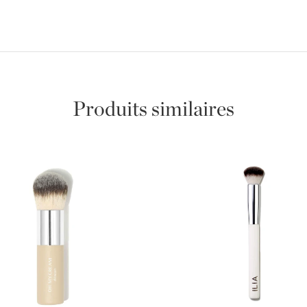
Produits similaires