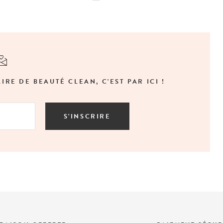
E DE BEAUTÉ CLEAN, C'EST PAR ICI !
S'INSCRIRE