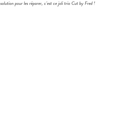
lution pour les réparer, c’est ce joli trio Cut by Fred !