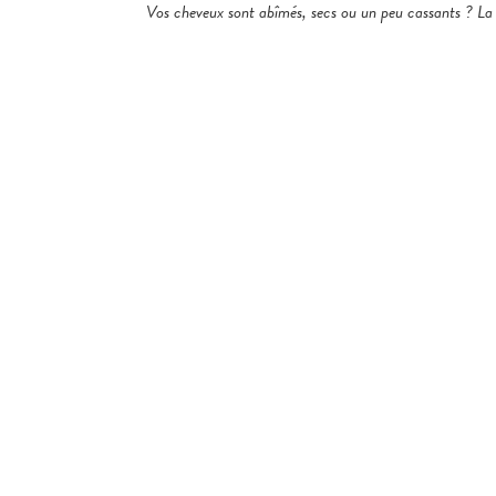
Vos cheveux sont abîmés, secs ou un peu cassants ? La so