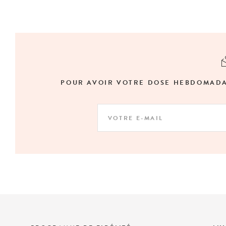
POUR AVOIR VOTRE DOSE HEBDOMADAIR