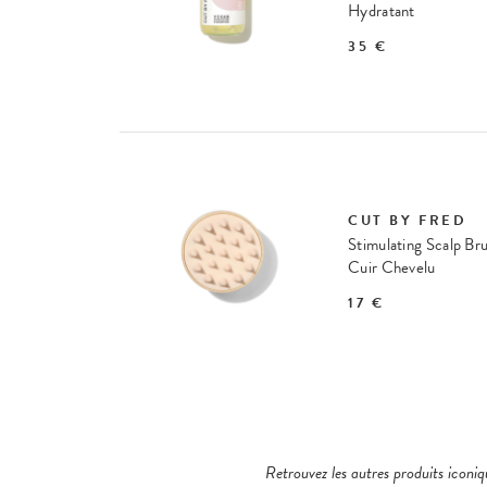
Hydratant
35 €
CUT BY FRED
Stimulating Scalp Br
Cuir Chevelu
17 €
Retrouvez les autres produits iconi