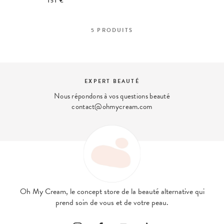
151 €
5
PRODUITS
EXPERT BEAUTÉ
Nous répondons à vos questions beauté
contact@ohmycream.com
Oh My Cream, le concept store de la beauté alternative qui
prend soin de vous et de votre peau.