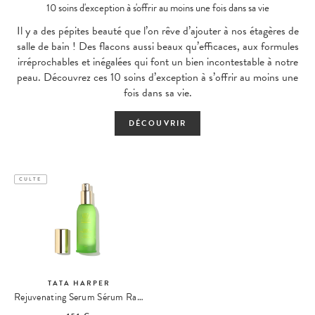
10 soins d'exception à s'offrir au moins une fois dans sa vie
Il y a des pépites beauté que l’on rêve d’ajouter à nos étagères de
salle de bain ! Des flacons aussi beaux qu’efficaces, aux formules
irréprochables et inégalées qui font un bien incontestable à notre
peau. Découvrez ces 10 soins d’exception à s’offrir au moins une
fois dans sa vie.
DÉCOUVRIR
CULTE
TATA HARPER
Rejuvenating Serum Sérum Rajeunissant