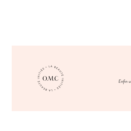
Enfin u