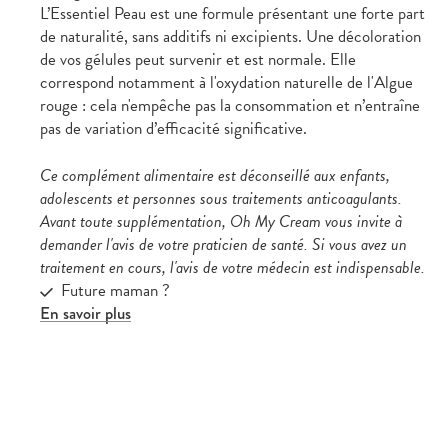
L’Essentiel Peau est une formule présentant une forte part
de naturalité, sans additifs ni excipients. Une décoloration
de vos gélules peut survenir et est normale. Elle
correspond notamment à l'oxydation naturelle de l'Algue
rouge : cela n'empêche pas la consommation et n’entraîne
pas de variation d’efficacité significative.
Ce complément alimentaire est déconseillé aux enfants,
adolescents et personnes sous traitements anticoagulants.
Avant toute supplémentation, Oh My Cream vous invite à
demander l'avis de votre praticien de santé. Si vous avez un
traitement en cours, l'avis de votre médecin est indispensable.
Future maman ?
En savoir plus