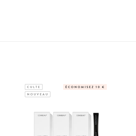
CULTE
ÉCONOMISEZ 10 €
NOUVEA
NOUVEAU