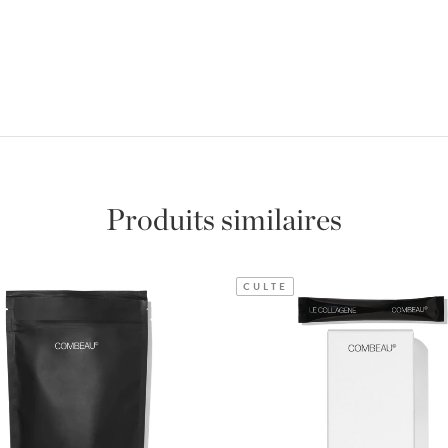
Produits similaires
CULTE