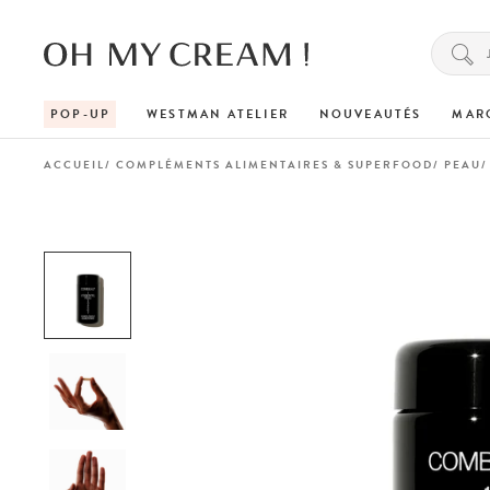
POP-UP
WESTMAN ATELIER
NOUVEAUTÉS
MAR
ACCUEIL
COMPLÉMENTS ALIMENTAIRES & SUPERFOOD
PEAU