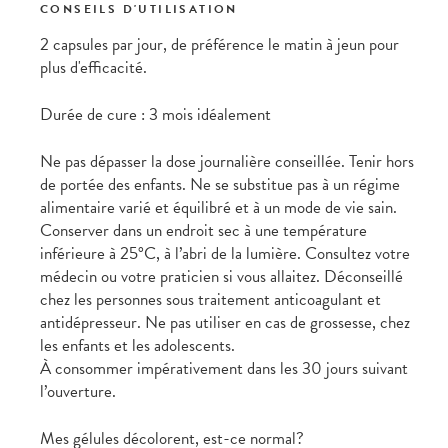
CONSEILS D'UTILISATION
2 capsules par jour, de préférence le matin à jeun pour
plus d'efficacité.
Durée de cure : 3 mois idéalement
Ne pas dépasser la dose journalière conseillée. Tenir hors
de portée des enfants. Ne se substitue pas à un régime
alimentaire varié et équilibré et à un mode de vie sain.
Conserver dans un endroit sec à une température
inférieure à 25°C, à l’abri de la lumière. Consultez votre
médecin ou votre praticien si vous allaitez. Déconseillé
chez les personnes sous traitement anticoagulant et
antidépresseur. Ne pas utiliser en cas de grossesse, chez
les enfants et les adolescents.
À consommer impérativement dans les 30 jours suivant
l’ouverture.
Mes gélules décolorent, est-ce normal?