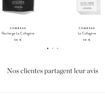
COMBEAU
COMBEAU
Recharge Le Collagène
Le Collagène
34 €
34 €
Nos clientes partagent leur avis