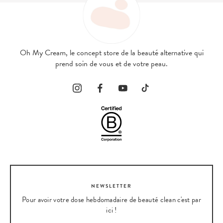
Oh My Cream, le concept store de la beauté alternative qui
prend soin de vous et de votre peau.
NEWSLETTER
Pour avoir votre dose hebdomadaire de beauté clean c'est par
ici !