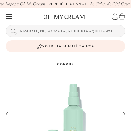
asa Lopez x Oh My Cream
DERNIÈRE CHANCE
Le Cabas de l'été Casa
VOTRE IA BEAUTÉ 24H/24
CORPUS