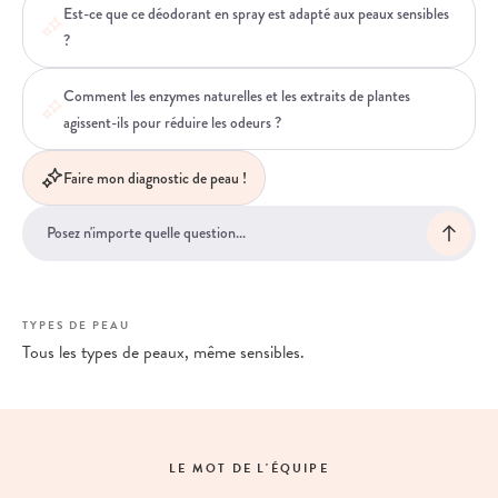
Est-ce que ce déodorant en spray est adapté aux peaux sensibles
?
Comment les enzymes naturelles et les extraits de plantes
agissent-ils pour réduire les odeurs ?
Faire mon diagnostic de peau !
TYPES DE PEAU
Tous les types de peaux, même sensibles.
LE MOT DE L'ÉQUIPE