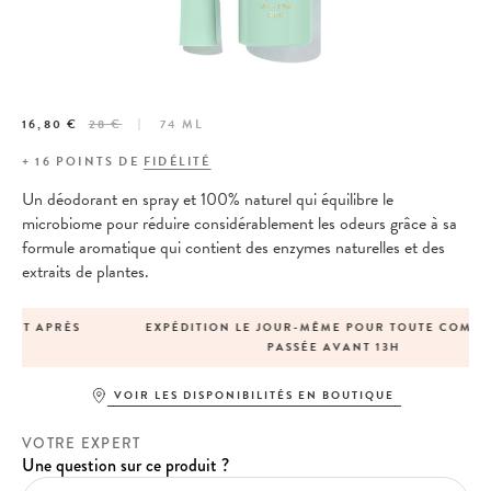
16,80 €
28 €
74 ML
+
16
POINTS DE
FIDÉLITÉ
Un déodorant en spray et 100% naturel qui équilibre le
microbiome pour réduire considérablement les odeurs grâce à sa
formule aromatique qui contient des enzymes naturelles et des
extraits de plantes.
EXPÉDITION LE JOUR-MÊME POUR TOUTE COMMANDE
PASSÉE AVANT 13H
VOIR LES DISPONIBILITÉS EN BOUTIQUE
VOTRE EXPERT
Une question sur ce produit ?