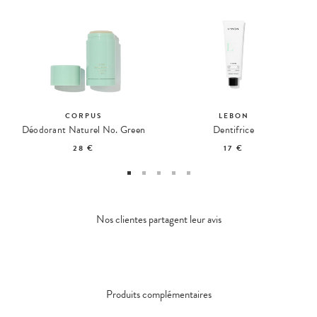
CORPUS
LEBON
Déodorant Naturel No. Green
Dentifrice
28 €
17 €
Nos clientes partagent leur avis
Produits complémentaires