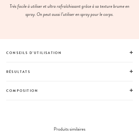
Très facile à utiliser et ultra rafraîchissant grâce à sa texture brume en
spray. On peut aussi l’utiliser en spray pour le corps.
CONSEILS D'UTILISATION
RÉSULTATS
COMPOSITION
Produits similaires