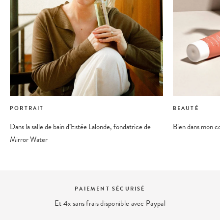
PORTRAIT
BEAUTÉ
Dans la salle de bain d’Estée Lalonde, fondatrice de
Bien dans mon co
Mirror Water
PAIEMENT SÉCURISÉ
Et 4x sans frais disponible avec Paypal