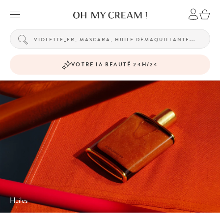
VOTRE IA BEAUTÉ 24H/24
Huiles