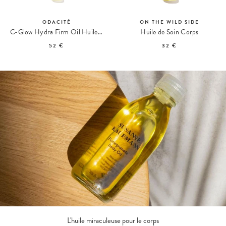
ODACITÉ
ON THE WILD SIDE
C-Glow Hydra Firm Oil Huile Corps Éclat
Huile de Soin Corps
52 €
32 €
L'huile miraculeuse pour le corps