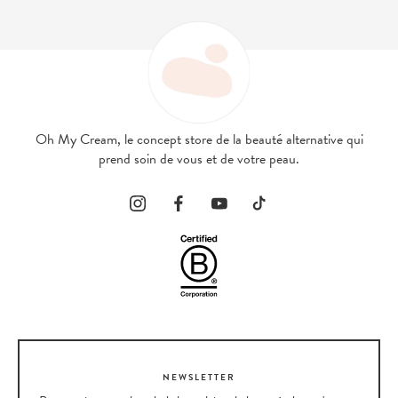
Oh My Cream, le concept store de la beauté alternative qui
prend soin de vous et de votre peau.
NEWSLETTER