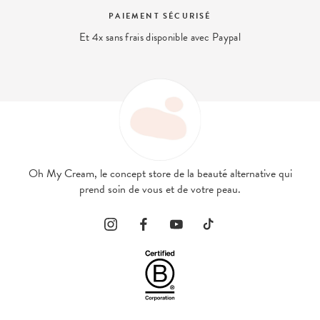
PAIEMENT SÉCURISÉ
Et 4x sans frais disponible avec Paypal
Oh My Cream, le concept store de la beauté alternative qui
prend soin de vous et de votre peau.