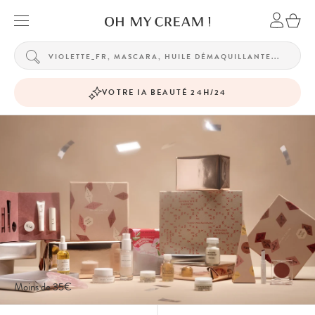
VOTRE IA BEAUTÉ 24H/24
Moins de 35€