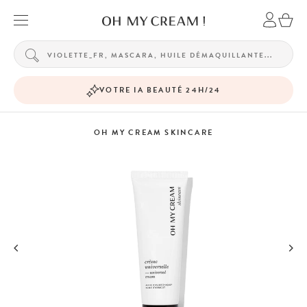
VOTRE IA BEAUTÉ 24H/24
OH MY CREAM SKINCARE