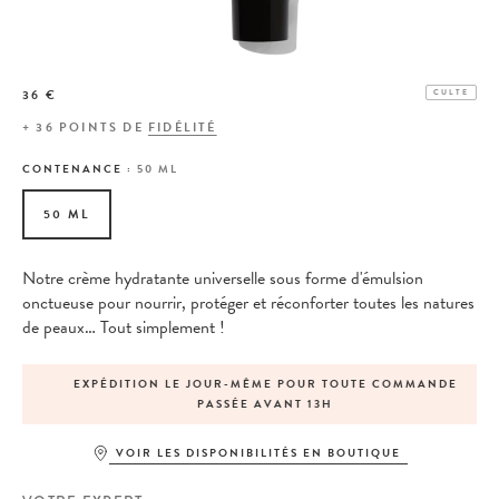
36 €
CULTE
+
36
POINTS DE
FIDÉLITÉ
CONTENANCE :
50 ML
50 ML
Notre crème hydratante universelle sous forme d'émulsion
onctueuse pour nourrir, protéger et réconforter toutes les natures
de peaux… Tout simplement !
EXPÉDITION LE JOUR-MÊME POUR TOUTE COMMANDE
PASSÉE AVANT 13H
VOIR LES DISPONIBILITÉS EN BOUTIQUE