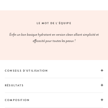
LE MOT DE L'ÉQUIPE
Enfin un bon basique hydratant en version clean alliant simplicité et
efficacité pour toutes les peaux !
CONSEILS D'UTILISATION
RÉSULTATS
COMPOSITION