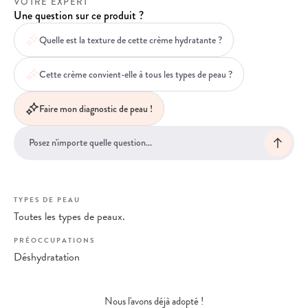
VOTRE EXPERT
Une question sur ce produit ?
Quelle est la texture de cette crème hydratante ?
Cette crème convient-elle à tous les types de peau ?
Faire mon diagnostic de peau !
TYPES DE PEAU
Toutes les types de peaux.
PRÉOCCUPATIONS
Déshydratation
Nous l'avons déjà adopté !