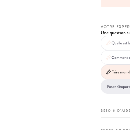
VOTRE EXPER
Une question su
Quelle est l
Comment ce 
Faire mon d
BESOIN D'AIDE