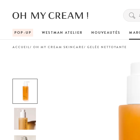
POP-UP
WESTMAN ATELIER
NOUVEAUTÉS
MAR
ACCUEIL
OH MY CREAM SKINCARE
GELÉE NETTOYANTE