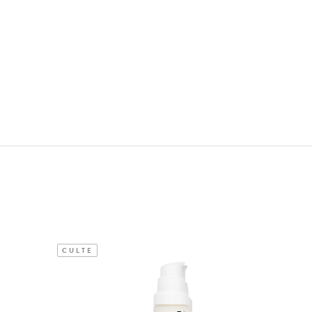
CULTE
CULTE