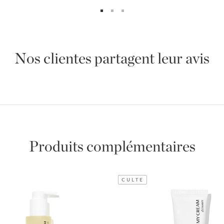
Nos clientes partagent leur avis
Produits complémentaires
CULTE