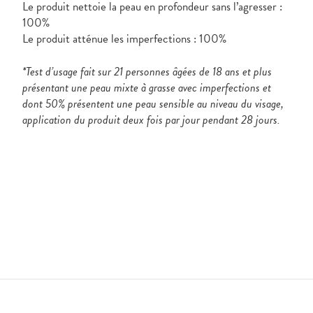
Le produit nettoie la peau en profondeur sans l’agresser :
100%
Le produit atténue les imperfections : 100%
*Test d’usage fait sur 21 personnes âgées de 18 ans et plus
présentant une peau mixte à grasse avec imperfections et
dont 50% présentent une peau sensible au niveau du visage,
application du produit deux fois par jour pendant 28 jours.