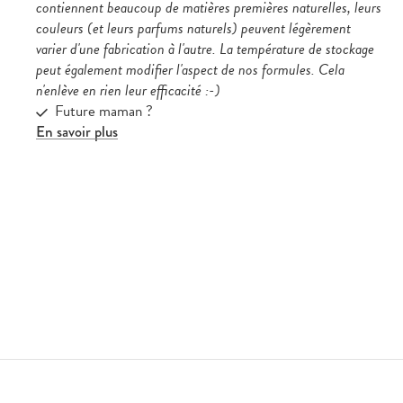
contiennent beaucoup de matières premières naturelles, leurs
couleurs (et leurs parfums naturels) peuvent légèrement
varier d'une fabrication à l'autre. La température de stockage
peut également modifier l'aspect de nos formules. Cela
n'enlève en rien leur efficacité :-)
Future maman ?
En savoir plus