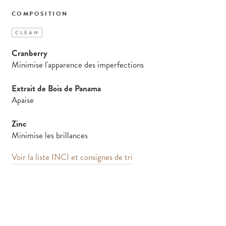
COMPOSITION
CLEAN
Cranberry
Minimise l'apparence des imperfections
Extrait de Bois de Panama
Apaise
Zinc
Minimise les brillances
Voir la liste INCI et consignes de tri