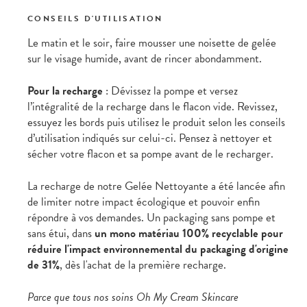
CONSEILS D'UTILISATION
Le matin et le soir, faire mousser une noisette de gelée
sur le visage humide, avant de rincer abondamment.
Pour la recharge
: Dévissez la pompe et versez
l’intégralité de la recharge dans le flacon vide. Revissez,
essuyez les bords puis utilisez le produit selon les conseils
d’utilisation indiqués sur celui-ci. Pensez à nettoyer et
sécher votre flacon et sa pompe avant de le recharger.
La recharge de notre Gelée Nettoyante a été lancée afin
de limiter notre impact écologique et pouvoir enfin
répondre à vos demandes. Un packaging sans pompe et
sans étui, dans
un mono matériau 100% recyclable pour
réduire l'impact environnemental du packaging d'origine
de 31%
, dès l'achat de la première recharge.
Parce que tous nos soins Oh My Cream Skincare