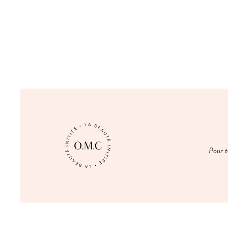
Pour t