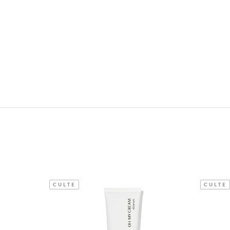
CULTE
CULTE