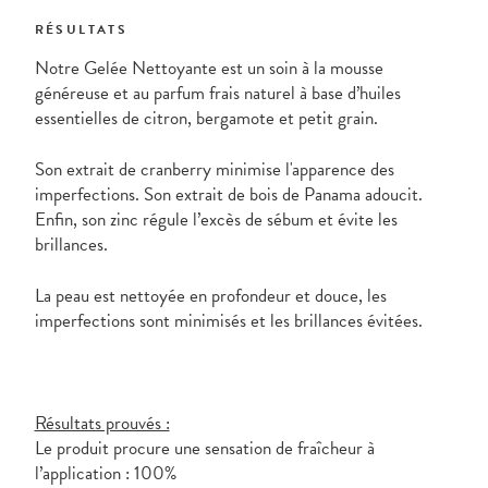
RÉSULTATS
Notre Gelée Nettoyante est un soin à la mousse
généreuse et au parfum frais naturel à base d’huiles
essentielles de citron, bergamote et petit grain.
Son extrait de cranberry minimise l'apparence des
imperfections. Son extrait de bois de Panama adoucit.
Enfin, son zinc régule l’excès de sébum et évite les
brillances.
La peau est nettoyée en profondeur et douce, les
imperfections sont minimisés et les brillances évitées.
Résultats prouvés :
Le produit procure une sensation de fraîcheur à
l’application : 100%