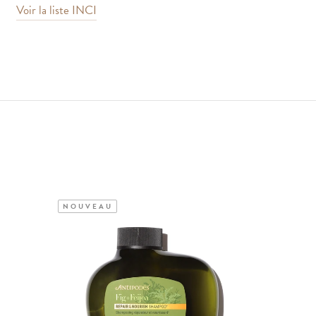
Voir la liste INCI
NOUVEAU
NOUVEA