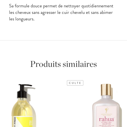
Sa formule douce permet de nettoyer quotidiennement
les cheveux sans agresser le cuir chevelu et sans abimer
les longueurs.
Produits similaires
CULTE