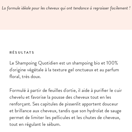
La formule idéale pour les cheveux qui ont tendance à regraisser facilement !
RÉSULTATS
Le Shampoing Quotidien est un shampoing bio et 100%
d'origine végétale à la texture gel onctueux et au parfum
floral, très doux.
Formulé à partir de feuilles d'ortie, il aide à purifier le cuir
chevelu et favorise la pousse des cheveux tout en les
renforçant. Ses capitules de pissenlit apportent douceur
et brillance aux cheveux, tandis que son hydrolat de sauge
permet de limiter les pellicules et les chutes de cheveux,
tout en régulant le sébum.