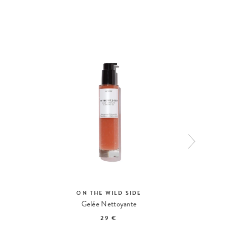
ON THE WILD SIDE
Gelée Nettoyante
29 €