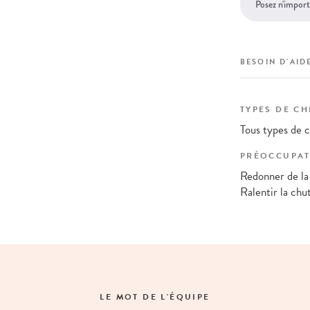
BESOIN D'AIDE
TYPES DE C
Tous types de 
PRÉOCCUPAT
Redonner de la 
Ralentir la chu
LE MOT DE L'ÉQUIPE