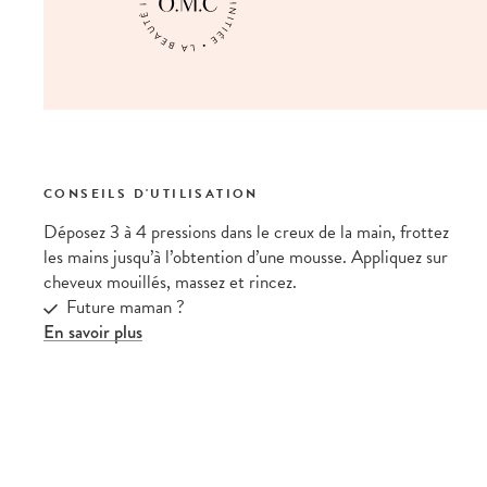
CONSEILS D'UTILISATION
Déposez 3 à 4 pressions dans le creux de la main, frottez
les mains jusqu’à l’obtention d’une mousse. Appliquez sur
cheveux mouillés, massez et rincez.
Future maman ?
En savoir plus