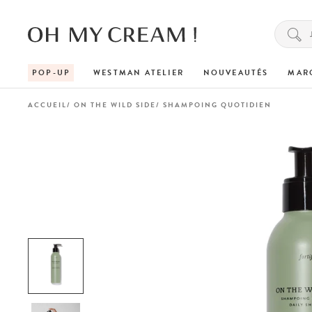
POP-UP
WESTMAN ATELIER
NOUVEAUTÉS
MAR
ACCUEIL
ON THE WILD SIDE
SHAMPOING QUOTIDIEN