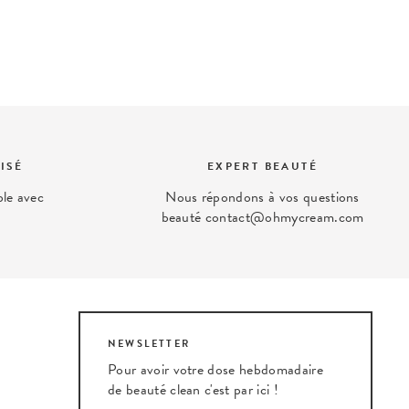
ISÉ
EXPERT BEAUTÉ
ble avec
Nous répondons à vos questions
beauté contact@ohmycream.com
NEWSLETTER
Pour avoir votre dose hebdomadaire
de beauté clean c'est par ici !