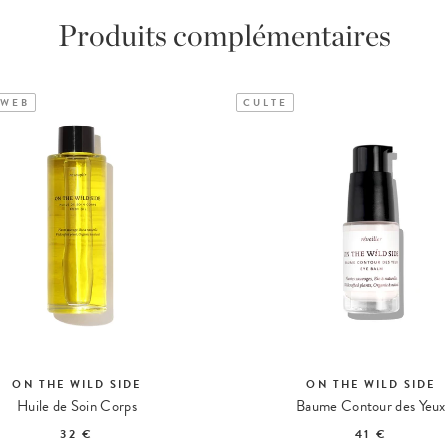
Produits complémentaires
 WEB
CULTE
ON THE WILD SIDE
ON THE WILD SIDE
Huile de Soin Corps
Baume Contour des Yeux
32 €
41 €