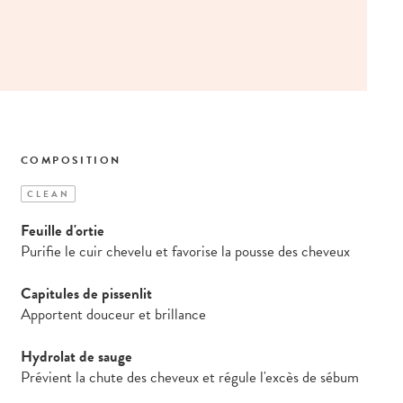
COMPOSITION
CLEAN
Feuille d'ortie
Purifie le cuir chevelu et favorise la pousse des cheveux
Capitules de pissenlit
Apportent douceur et brillance
Hydrolat de sauge
Prévient la chute des cheveux et régule l'excès de sébum