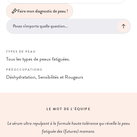
Faire mon diagnostic de peau !
TYPES DE PEAU
Tous les types de peaux fatiguées.
PRÉOCCUPATIONS
Déshydratation, Sensibilités et Rougeurs
LE MOT DE L'ÉQUIPE
Le sérum ultra repulpant à la formule haute tolérance qui réveille la peau
fatiguée des (futures) mamans.