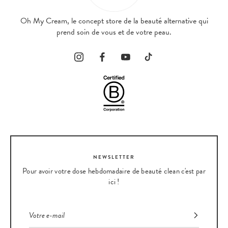
Oh My Cream, le concept store de la beauté alternative qui
prend soin de vous et de votre peau.
NEWSLETTER
Pour avoir votre dose hebdomadaire de beauté clean c'est par
ici !