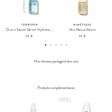
TORRIDEN
MIMÉTIQUE
Dive in Serum Sérum Hydratant à l'Acide Hyaluronique
Skin Revive Sérum
26 €
76 €
Nos clientes partagent leur avis
Produits complémentaires
CULTE