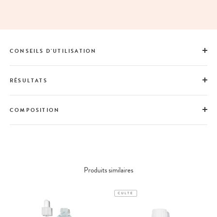
CONSEILS D'UTILISATION
RÉSULTATS
COMPOSITION
Produits similaires
CULTE