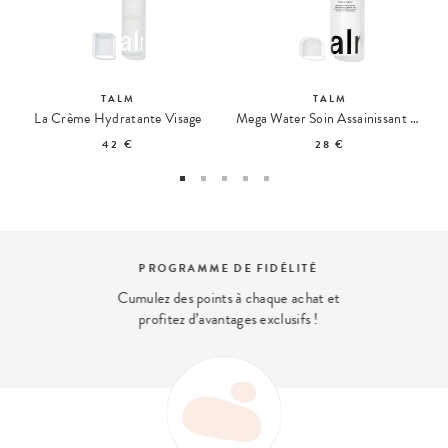
TALM
TALM
La Crème Hydratante Visage
Mega Water Soin Assainissant & Apaisant
42 €
28 €
PROGRAMME DE FIDÉLITÉ
Cumulez des points à chaque achat et
profitez d’avantages exclusifs !