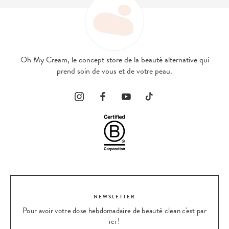
Oh My Cream, le concept store de la beauté alternative qui
prend soin de vous et de votre peau.
NEWSLETTER
Pour avoir votre dose hebdomadaire de beauté clean c'est par
ici !