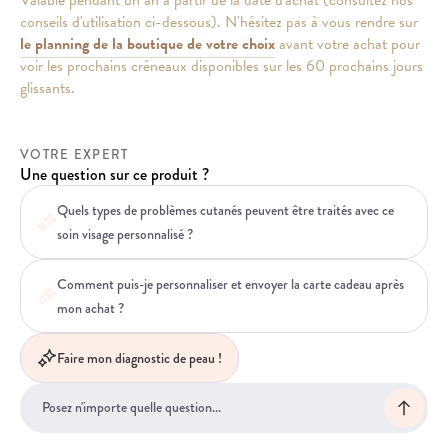
conseils d'utilisation ci-dessous). N'hésitez pas à vous rendre sur
le planning de la boutique de votre choix
avant votre achat pour
voir les prochains créneaux disponibles sur les 60 prochains jours
glissants.
VOTRE EXPERT
Une question sur ce produit ?
Quels types de problèmes cutanés peuvent être traités avec ce
soin visage personnalisé ?
Comment puis-je personnaliser et envoyer la carte cadeau après
mon achat ?
Faire mon diagnostic de peau !