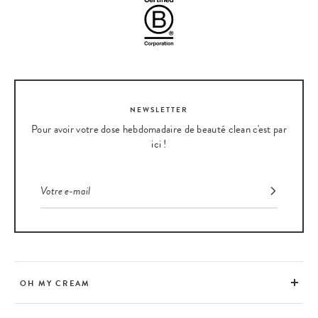
NEWSLETTER
Pour avoir votre dose hebdomadaire de beauté clean c'est par
ici !
OH MY CREAM