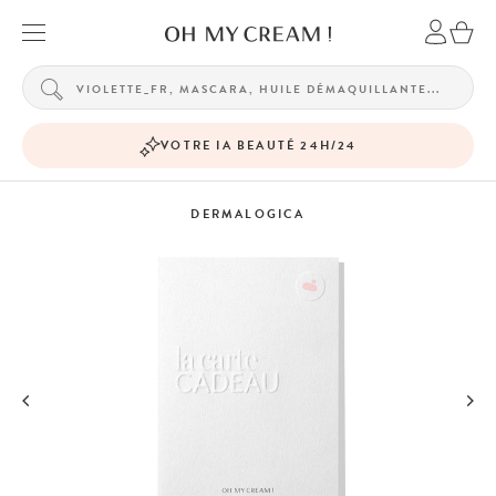
VOTRE IA BEAUTÉ 24H/24
DERMALOGICA