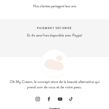
Nos clientes partagent leur avis
PAIEMENT SÉCURISÉ
Et 4x sans frais disponible avec Paypal
Oh My Cream, le concept store de la beauté alternative qui
prend soin de vous et de votre peau.