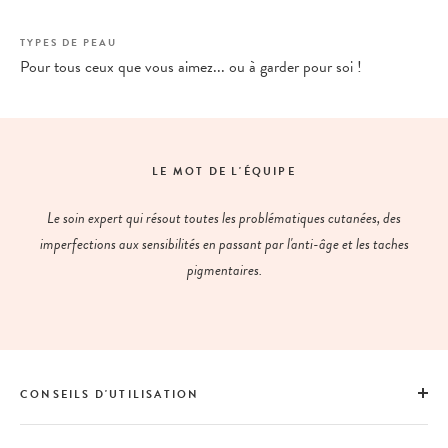
TYPES DE PEAU
Pour tous ceux que vous aimez... ou à garder pour soi !
LE MOT DE L'ÉQUIPE
Le soin expert qui résout toutes les problématiques cutanées, des
imperfections aux sensibilités en passant par l'anti-âge et les taches
pigmentaires.
CONSEILS D'UTILISATION