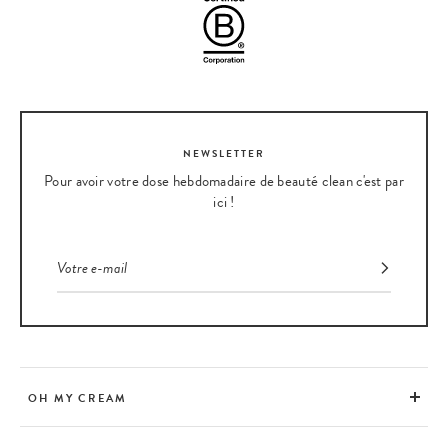
NEWSLETTER
Pour avoir votre dose hebdomadaire de beauté clean c'est par
ici !
OH MY CREAM