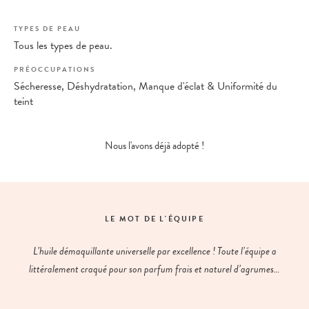
TYPES DE PEAU
Tous les types de peau.
PRÉOCCUPATIONS
Sécheresse, Déshydratation, Manque d'éclat & Uniformité du
teint
Nous l'avons déjà adopté !
LE MOT DE L'ÉQUIPE
L’huile démaquillante universelle par excellence ! Toute l’équipe a
littéralement craqué pour son parfum frais et naturel d’agrumes…