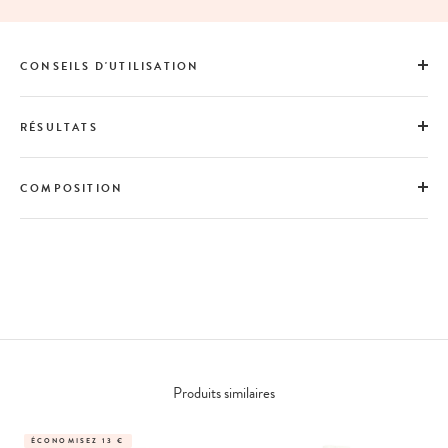
CONSEILS D'UTILISATION
RÉSULTATS
COMPOSITION
Produits similaires
ÉCONOMISEZ 13 €