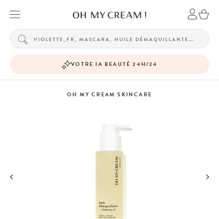
VOTRE IA BEAUTÉ 24H/24
OH MY CREAM SKINCARE