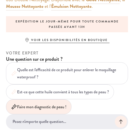
Mousse Nettoyante
et l'
Émulsion Nettoyante
.
EXPÉDITION LE JOUR-MÊME POUR TOUTE COMMANDE
PASSÉE AVANT 13H
VOIR LES DISPONIBILITÉS EN BOUTIQUE
VOTRE EXPERT
Une question sur ce produit ?
Quelle est l'efficacité de ce produit pour enlever le maquillage
waterproof ?
Est-ce que cette huile convient à tous les types de peau ?
Faire mon diagnostic de peau !