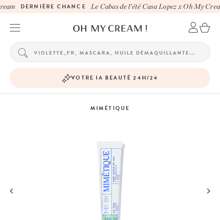
ream
DERNIÈRE CHANCE
Le Cabas de l'été Casa Lopez x Oh My Crea
VOTRE IA BEAUTÉ 24H/24
MIMÉTIQUE