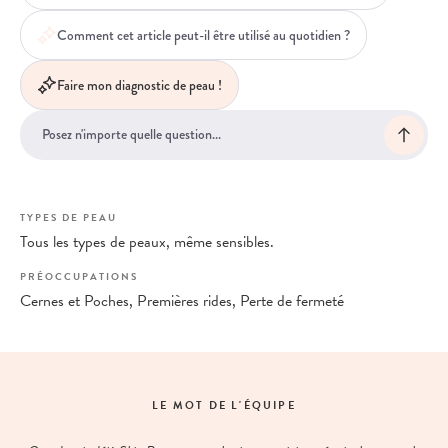
Comment cet article peut-il être utilisé au quotidien ?
Faire mon diagnostic de peau !
TYPES DE PEAU
Tous les types de peaux, même sensibles.
PRÉOCCUPATIONS
Cernes et Poches, Premières rides, Perte de fermeté
LE MOT DE L'ÉQUIPE