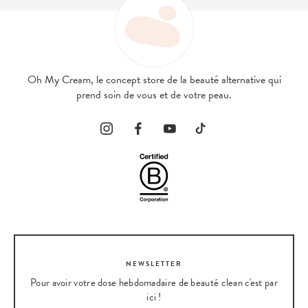
Oh My Cream, le concept store de la beauté alternative qui
prend soin de vous et de votre peau.
NEWSLETTER
Pour avoir votre dose hebdomadaire de beauté clean c'est par
ici !