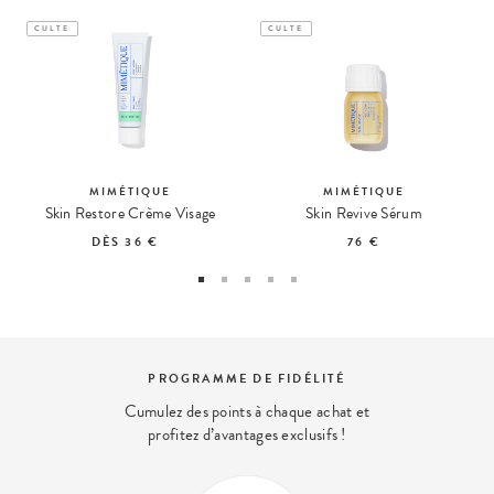
CULTE
CULTE
MIMÉTIQUE
MIMÉTIQUE
Skin Restore Crème Visage
Skin Revive Sérum
DÈS
36 €
76 €
PROGRAMME DE FIDÉLITÉ
Cumulez des points à chaque achat et
profitez d’avantages exclusifs !