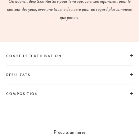
On adorait déjà Skin Restore pour le visage, voici son équivalent pour le
contour des yeux, avec une touche de nacre pour un regard plus lumineux
que jamais.
CONSEILS D'UTILISATION
RÉSULTATS
COMPOSITION
Produits similaires