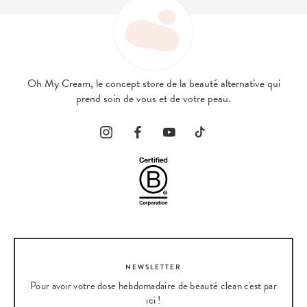
Oh My Cream, le concept store de la beauté alternative qui
prend soin de vous et de votre peau.
NEWSLETTER
Pour avoir votre dose hebdomadaire de beauté clean c'est par
ici !