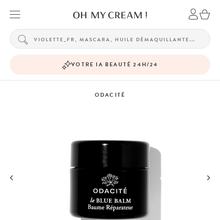
VOTRE IA BEAUTÉ 24H/24
ODACITÉ