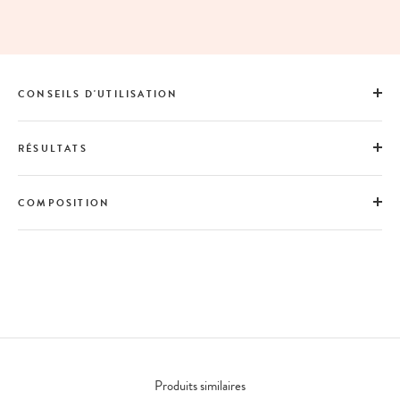
CONSEILS D'UTILISATION
RÉSULTATS
COMPOSITION
Produits similaires