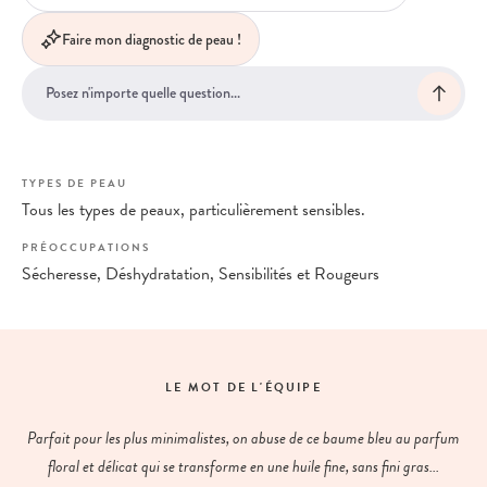
Faire mon diagnostic de peau !
TYPES DE PEAU
Tous les types de peaux, particulièrement sensibles.
PRÉOCCUPATIONS
Sécheresse, Déshydratation, Sensibilités et Rougeurs
LE MOT DE L'ÉQUIPE
Parfait pour les plus minimalistes, on abuse de ce baume bleu au parfum
floral et délicat qui se transforme en une huile fine, sans fini gras...