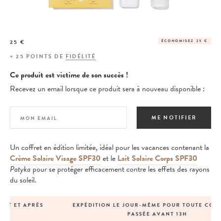
25 €
ÉCONOMISEZ 25 €
+
25
POINTS DE
FIDÉLITÉ
Ce produit est victime de son succès !
Recevez un email lorsque ce produit sera à nouveau disponible :
ME NOTIFIER
Un coffret en édition limitée, idéal pour les vacances contenant la
Crème Solaire Visage SPF30
et le
Lait Solaire Corps SPF30
Patyka
pour se protéger efficacement contre les effets des rayons
du soleil.
EXPÉDITION LE JOUR-MÊME POUR TOUTE COMMANDE
PASSÉE AVANT 13H