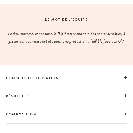
LE MOT DE L'ÉQUIPE
Le duo universel et sensoriel SPF30 qui prend soin des peaux sensibles, à
glisser dans sa valise cet été pour une protection infaillible face aux UV.
CONSEILS D'UTILISATION
RÉSULTATS
COMPOSITION