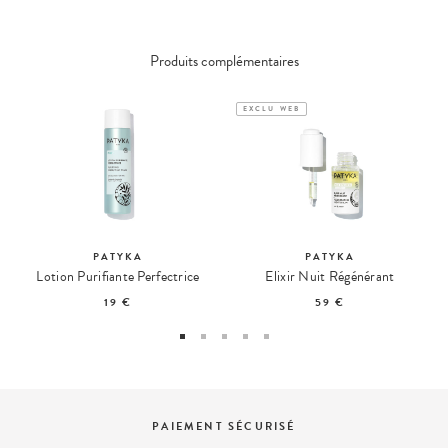
Produits complémentaires
EXCLU WEB
PATYKA
PATYKA
Lotion Purifiante Perfectrice
Elixir Nuit Régénérant
19 €
59 €
PAIEMENT SÉCURISÉ