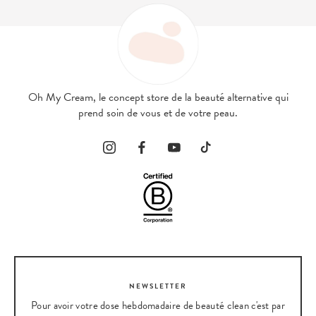
Oh My Cream, le concept store de la beauté alternative qui
prend soin de vous et de votre peau.
NEWSLETTER
Pour avoir votre dose hebdomadaire de beauté clean c'est par