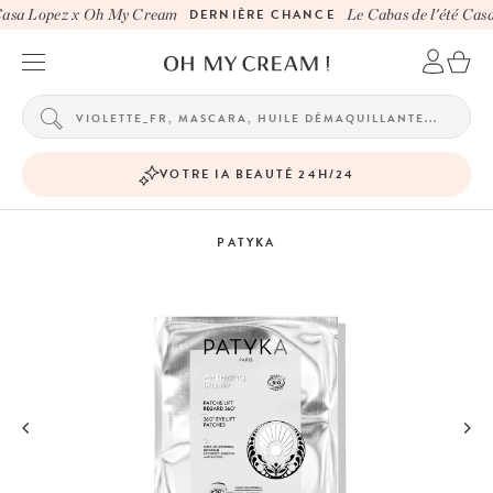
Casa Lopez x Oh My Cream
DERNIÈRE CHANCE
Le Cabas de l'été Cas
VOTRE IA BEAUTÉ 24H/24
PATYKA