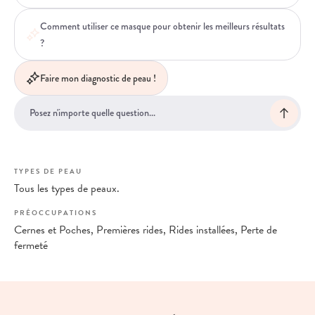
Comment utiliser ce masque pour obtenir les meilleurs résultats
?
Faire mon diagnostic de peau !
TYPES DE PEAU
Tous les types de peaux.
PRÉOCCUPATIONS
Cernes et Poches, Premières rides, Rides installées, Perte de
fermeté